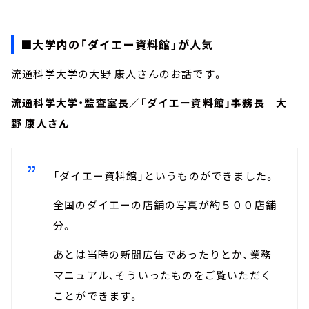
■大学内の「ダイエー資料館」が人気
流通科学大学の大野 康人さんのお話です。
流通科学大学・監査室長／「ダイエー資料館」事務長 大
野 康人さん
「ダイエー資料館」というものができました。
全国のダイエーの店舗の写真が約５００店舗
分。
あとは当時の新聞広告であったりとか、業務
マニュアル、そういったものをご覧いただく
ことができます。