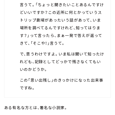
言うて。「ちょっと聞きたいことあるんですけ
どいいですか？この近所に何とかっていうス
トリップ劇場があったいう話があって、いま
場所を調べてるんですけれど、知ってはりま
す？」って言ったら、まぁ一発で答えが返って
きて、「そこや！」言うて。
で、思うわけですよ。いま私は聞いて知ったけ
れども、記録としてどっかで残さなくてもい
いのかどうか。
この「思い出残し」のきっかけになった出来事
ですね。
ある有名な方とは、著名な小説家。