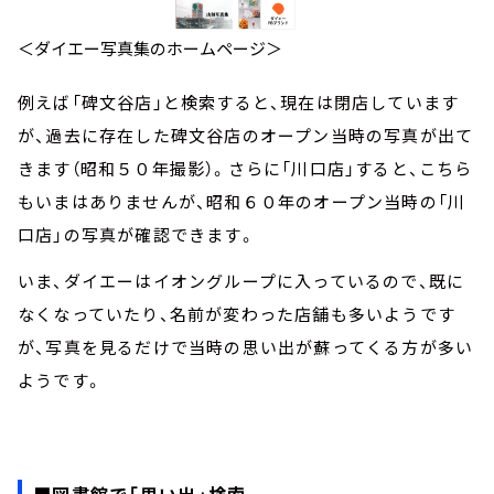
＜ダイエー写真集のホームページ＞
例えば「碑文谷店」と検索すると、現在は閉店しています
が、過去に存在した碑文谷店のオープン当時の写真が出て
きます（昭和５０年撮影）。さらに「川口店」すると、こちら
もいまはありませんが、昭和６０年のオープン当時の「川
口店」の写真が確認できます。
いま、ダイエーはイオングループに入っているので、既に
なくなっていたり、名前が変わった店舗も多いようです
が、写真を見るだけで当時の思い出が蘇ってくる方が多い
ようです。
■図書館で「思い出」検索