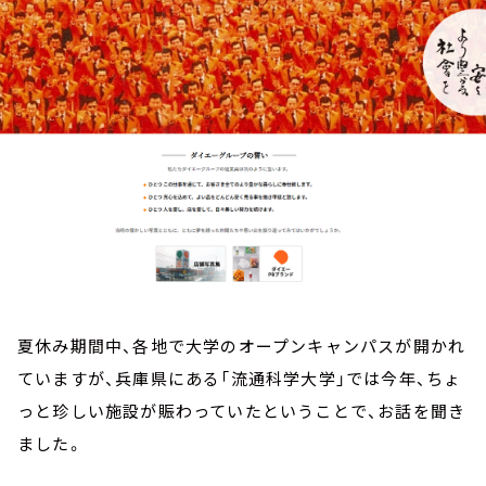
お知らせ
イベント・グッズ
YouTube
会社情報
夏休み期間中、各地で大学のオープンキャンパスが開かれ
ていますが、兵庫県にある「流通科学大学」では今年、ちょ
っと珍しい施設が賑わっていたということで、お話を聞き
ました。