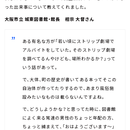
った出来事について教えてくれました。
大阪市立 城東図書館・館長 相宗 大督さん
ある有名な方が「若い頃にストリップ劇場で
アルバイトをしていた。そのストリップ劇場
を調べてるんやけども、場所わかるか？」って
いう話があって。
で、大体、町の歴史が書いてある本ってそこの
自治体が作ってたりするので、あまり風俗施
設みたいなものは載らないんですよね。
で、どうしようかな？と思ってた時に、図書館
によく来る常連の男性のちょっと年配の方、
ちょっと捕まえて、「おはようございます～」