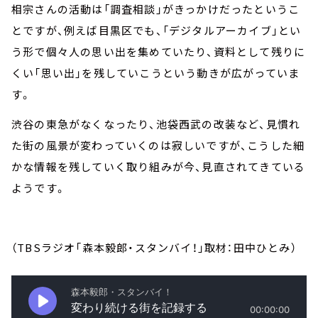
相宗さんの活動は「調査相談」がきっかけだったというこ
とですが、例えば目黒区でも、「デジタルアーカイブ」とい
う形で個々人の思い出を集めていたり、資料として残りに
くい「思い出」を残していこうという動きが広がっていま
す。
渋谷の東急がなくなったり、池袋西武の改装など、見慣れ
た街の風景が変わっていくのは寂しいですが、こうした細
かな情報を残していく取り組みが今、見直されてきている
ようです。
（TBSラジオ「森本毅郎・スタンバイ！」取材：田中ひとみ）