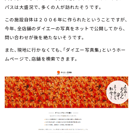
パスは大盛況で、多くの人が訪れたそうです。
この施設自体は２００６年に作られたということですが、
今年、全店舗のダイエーの写真をネットで公開してから、
問い合わせが後を絶たないそうです。
また、現地に行かなくても、「ダイエー写真集」というホー
ムページで、店舗を検索できます。