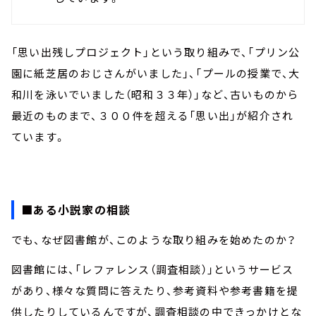
「思い出残しプロジェクト」という取り組みで、「プリン公
園に紙芝居のおじさんがいました」、「プールの授業で、大
和川を泳いでいました（昭和３３年）」など、古いものから
最近のものまで、３００件を超える「思い出」が紹介され
ています。
■ある小説家の相談
でも、なぜ図書館が、このような取り組みを始めたのか？
図書館には、「レファレンス（調査相談）」というサービス
があり、様々な質問に答えたり、参考資料や参考書籍を提
供したりしているんですが、調査相談の中できっかけとな