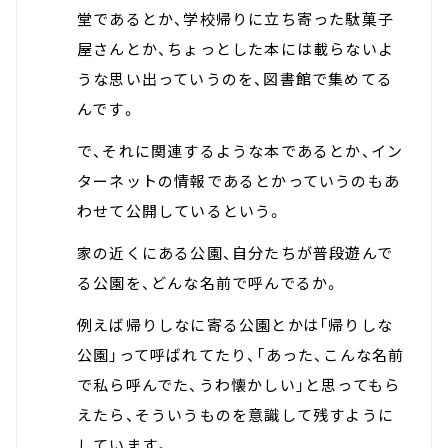
堂であるとか、学校帰りに立ち寄った駄菓子
屋さんとか、ちょっとした本には載らないよ
うな思い出っていうのを、図書館で集めてる
んです。
で、それに関連するような本であるとか、イン
ターネットの情報であるとかっていうのもあ
わせて公開しているという。
家の近くにある公園、自分たちが普段遊んで
る公園を、どんな名前で呼んでるか。
例えば帰りしなに寄る公園とかは「帰りしな
公園」って呼ばれてたり、「あった、こんな名前
で私ら呼んでた、うわ懐かしい」と思ってもら
えたら、そういうものを意識して残すように
しています。