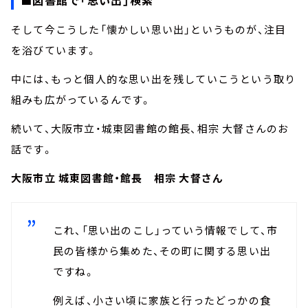
そして今こうした「懐かしい思い出」というものが、注目
を浴びています。
中には、もっと個人的な思い出を残していこうという取り
組みも広がっているんです。
続いて、大阪市立・城東図書館の館長、相宗 大督さんのお
話です。
大阪市立 城東図書館・館長 相宗 大督さん
これ、「思い出のこし」っていう情報でして、市
民の皆様から集めた、その町に関する思い出
ですね。
例えば、小さい頃に家族と行ったどっかの食