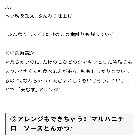
用。
＊豆腐を加え、ふんわり仕上げ
「ふんわりしてる！たけのこの歯触りも残っている！」
＜小倉解説＞
＊柔らかいのに、たけのこなどのシャキッとした歯触りも
あり、小さくても食べ応えがある。味もしっかりとついて
るので、なんちゃって天むすとしてもいけそう。というこ
とで、「天むす」アレンジ！
⑤アレンジもできちゃう！『マルハニチ
ロ ソースとんかつ』