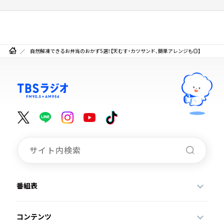
自然解凍できるお弁当のおかず5選！【天むす・カツサンド、簡単アレンジも◎】
番組表
コンテンツ