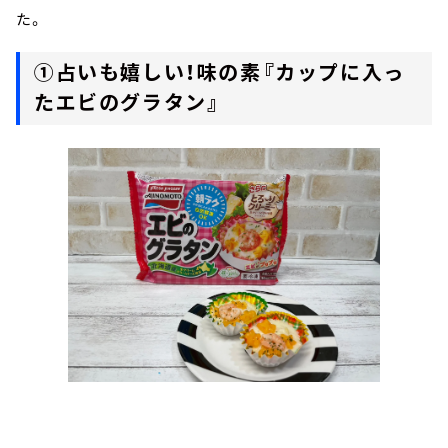
た。
①占いも嬉しい！味の素『カップに入っ
たエビのグラタン』