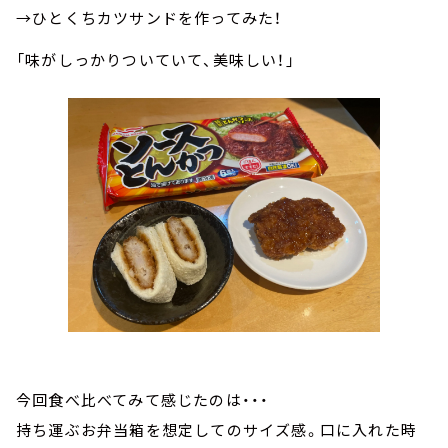
→ひとくちカツサンドを作ってみた！
「味がしっかりついていて、美味しい！」
今回食べ比べてみて感じたのは・・・
持ち運ぶお弁当箱を想定してのサイズ感。口に入れた時