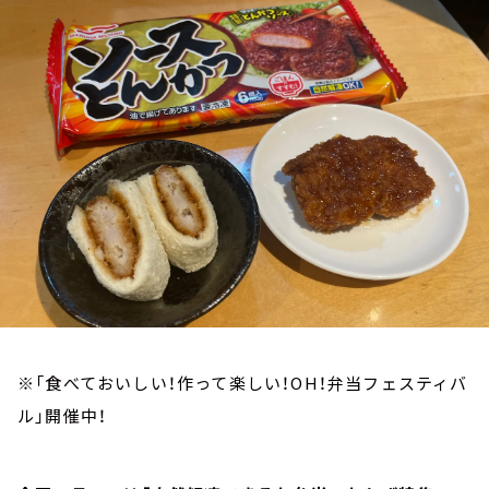
お知らせ
イベント・グッズ
YouTube
会社情報
※「食べておいしい！作って楽しい！OH！弁当フェスティバ
ル」開催中！