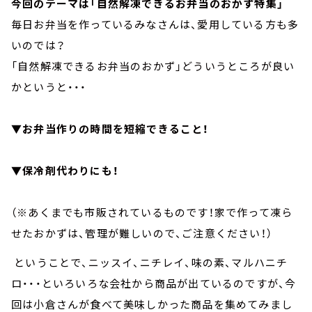
今回のテーマは「自然解凍できるお弁当のおかず特集」
毎日お弁当を作っているみなさんは、愛用している方も多
いのでは？
「自然解凍できるお弁当のおかず」どういうところが良い
かというと・・・
▼お弁当作りの時間を短縮できること！
▼保冷剤代わりにも！
（※あくまでも市販されているものです！家で作って凍ら
せたおかずは、管理が難しいので、ご注意ください！）
ということで、ニッスイ、ニチレイ、味の素、マルハニチ
ロ・・・といろいろな会社から商品が出ているのですが、今
回は小倉さんが食べて美味しかった商品を集めてみまし