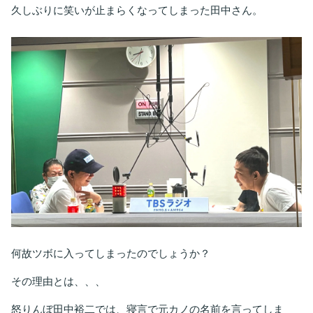
久しぶりに笑いが止まらくなってしまった田中さん。
何故ツボに入ってしまったのでしょうか？
その理由とは、、、
怒りんぼ田中裕二では、寝言で元カノの名前を言ってしま