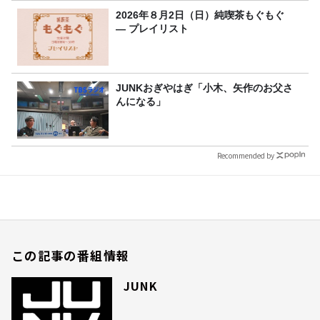
2026年８月2日（日）純喫茶もぐもぐ
― プレイリスト
JUNKおぎやはぎ「小木、矢作のお父さ
んになる」
Recommended by
この記事の番組情報
JUNK