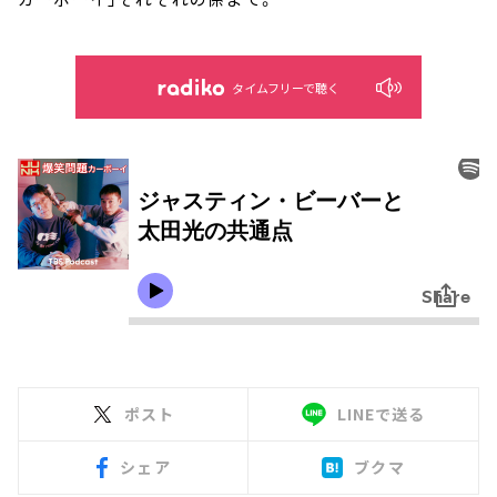
タイムフリーで聴く
ポスト
LINEで送る
シェア
ブクマ