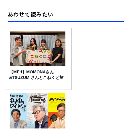
あわせて読みたい
【ME:I】MOMONAさん
&TSUZUMIさんとこねくと🌺