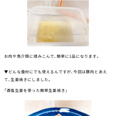
お肉や魚介類に揉みこんで、簡単に1品になります。
▼どんな食材にでも使えるんですが、今回は豚肉とあえ
て、生姜焼きにしました。
「酒塩生姜を使った簡単生姜焼き」