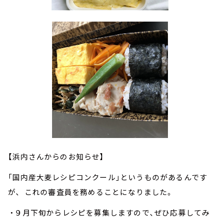
【浜内さんからのお知らせ】
「国内産大麦レシピコンクール」というものがあるんです
が、 これの審査員を務めることになりました。
・９月下旬からレシピを募集しますので、ぜひ応募してみ