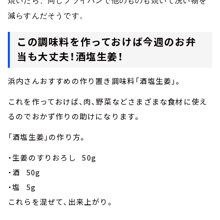
焼いたら、同じフライパンで他のものも焼いて洗い物を
減らすんだそうです。
この調味料を作っておけば今週のお弁
当も大丈夫！酒塩生姜！
浜内さんおすすめの作り置き調味料「酒塩生姜」。
これを作っておけば、肉、野菜などさまざまな食材に使え
るのでおかず作りの助けになります。
「酒塩生姜」の作り方。
・生姜のすりおろし 50g
・酒 50g
・塩 5g
これらを混ぜて、出来上がり。