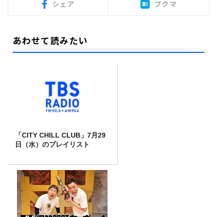
シェア
ブクマ
あわせて読みたい
「CITY CHILL CLUB」7月29
日（水）のプレイリスト