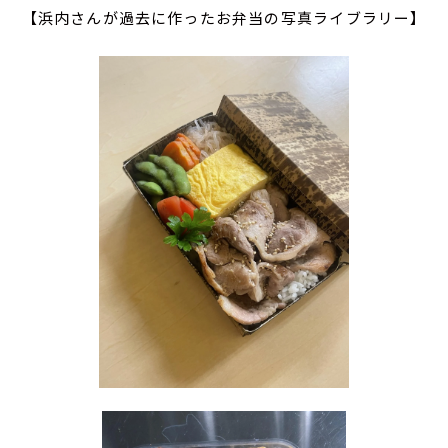
【浜内さんが過去に作ったお弁当の写真ライブラリー】