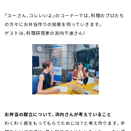
「スーさん、コレいいよ」のコーナーでは、料理のプロたち
の方々にお弁当作りの知恵を伺っていきます。
ゲストは、料理研究家の浜内千波さん！
お弁当の献立について、浜内さんが考えていること
わくわく感をもってもらうためには？と考え作ります。手