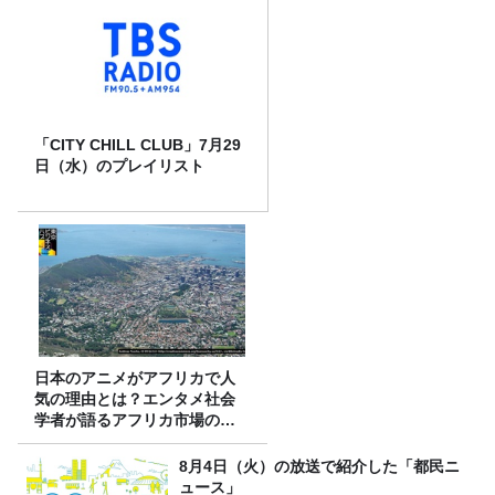
「CITY CHILL CLUB」7月29
日（水）のプレイリスト
日本のアニメがアフリカで人
気の理由とは？エンタメ社会
学者が語るアフリカ市場のリ
アル
8月4日（火）の放送で紹介した「都民ニ
ュース」