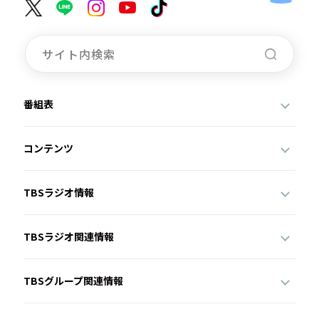
番組表
コンテンツ
TBSラジオ情報
TBSラジオ関連情報
TBSグループ関連情報