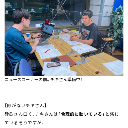
ニュースコーナーの前。チキさん準備中！
【隙がないチキさん】
砂鉄さん曰く、チキさんは
「合理的に動いている」
と感じ
ているそうですが、