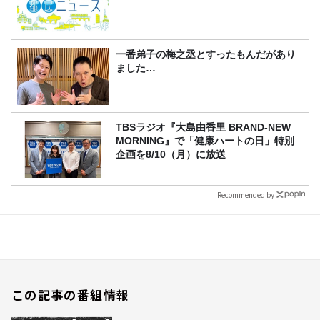
一番弟子の梅之丞とすったもんだがあり
ました…
TBSラジオ『大島由香里 BRAND-NEW
MORNING』で「健康ハートの日」特別
企画を8/10（月）に放送
Recommended by
この記事の番組情報