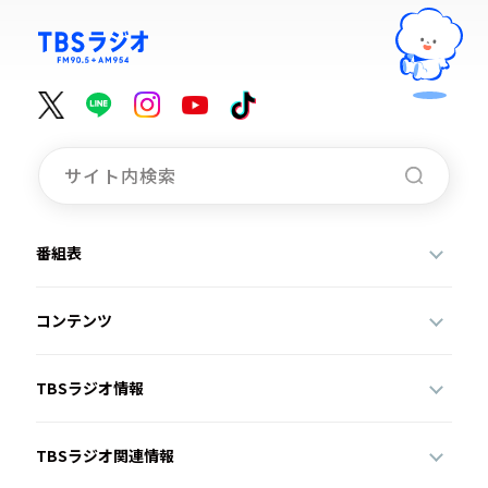
番組表
コンテンツ
TBSラジオ情報
TBSラジオ関連情報