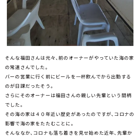
そんな福田さんは元々、前のオーナーがやっていた海の家
の常連さんでした。
バーの営業に行く前にビールを一杯飲んでから出勤する
のが日課だったそう。
さらにそのオーナーは福田さんの親しい先輩という間柄
でした。
その海の家は４０年近い歴史があったのですが、コロナの
影響で海の家をたたむことに。
そんななか、コロナも落ち着きを見せ始めた近年、先輩か