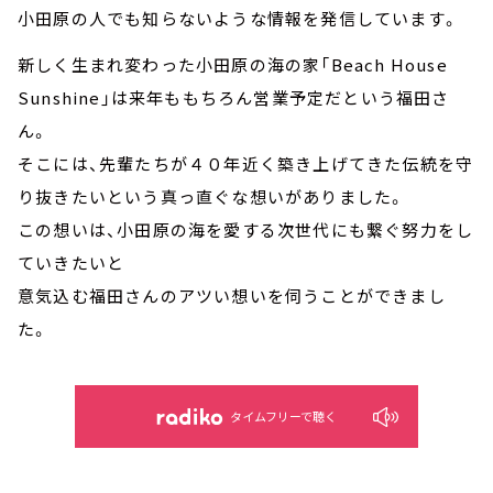
小田原の人でも知らないような情報を発信しています。
新しく生まれ変わった小田原の海の家「Beach House
Sunshine」は来年ももちろん営業予定だという福田さ
ん。
そこには、先輩たちが４０年近く築き上げてきた伝統を守
り抜きたいという真っ直ぐな想いがありました。
この想いは、小田原の海を愛する次世代にも繋ぐ努力をし
ていきたいと
意気込む福田さんのアツい想いを伺うことができまし
た。
タイムフリーで聴く