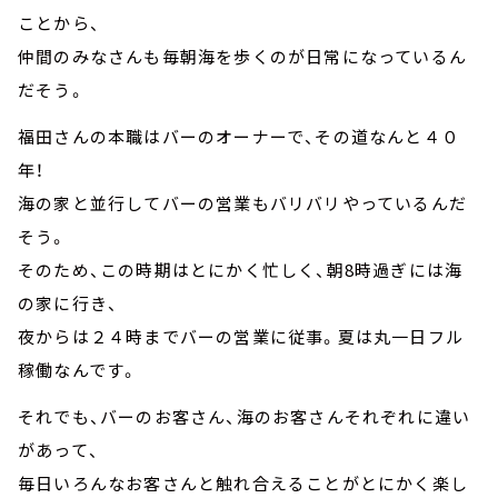
ことから、
仲間のみなさんも毎朝海を歩くのが日常になっているん
だそう。
福田さんの本職はバーのオーナーで、その道なんと４０
年！
海の家と並行してバーの営業もバリバリやっているんだ
そう。
そのため、この時期はとにかく忙しく、朝8時過ぎには海
の家に行き、
夜からは２４時までバーの営業に従事。夏は丸一日フル
稼働なんです。
それでも、バーのお客さん、海のお客さんそれぞれに違い
があって、
毎日いろんなお客さんと触れ合えることがとにかく楽し