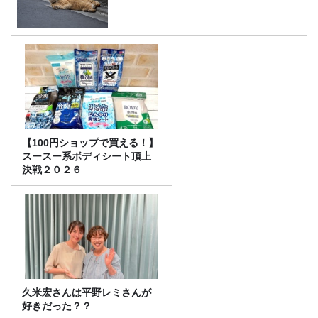
【100円ショップで買える！】
スースー系ボディシート頂上
決戦２０２６
久米宏さんは平野レミさんが
好きだった？？