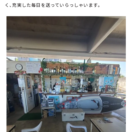
く、充実した毎日を送っていらっしゃいます。