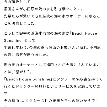
らの頼みとして
福田さんが小田原の海の家を引き継ぐことに。
先輩たちが繋いできた伝統の海の家のオーナーになるこ
とを決意しました。
こうして御幸の浜海水浴場の海の家は「Beach House
Sunshine」として
生まれ変わり、今年の夏も沢山のお客さんが訪れ、小田原
の海に活気が戻りました。
海の家のオーナーとして福田さんが大事にされているこ
とは、“繋がり”。
「Beach House Sunshine」にタクシーの領収書を持って
行くとドリンク一杯無料というサービスを実施していま
す。
その理由は、タクシー会社の後輩たちへの想いからでし