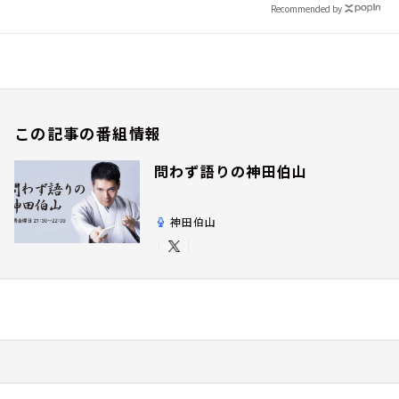
Recommended by
この記事の番組情報
問わず語りの神田伯山
神田伯山