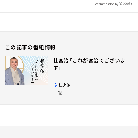
Recommended by
この記事の番組情報
桂宮治「これが宮治でございま
す」
桂宮治