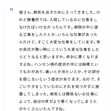
皆さん、病気を治すために入ってきました。け
れど療養所では、入院しているのに仕事をし
なければいけなかったんです。病院の中に道
る工事をしたりとか、いろんな仕事があった
んだけど、すごく大変な仕事をしています。体
の具合が悪い時にこういう大変な仕事をした
らどうなると思いますか。余計に悪くなりま
すよね。ハンセン病の症状の中には麻痺とい
うものがあり、痛いとか冷たいとか、その部分
を感じないという症状があります。なので、す
ごいケガをしていたのにそれを気づかずに放
置してしまった。病気とは関係ないお仕事に
よって、自分の体がより悪くなってしまう人
がたくさんいたんですね。