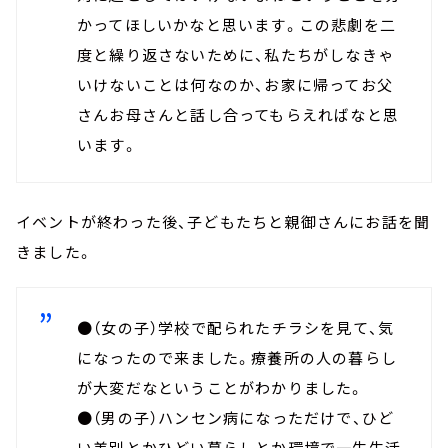
かってほしいかなと思います。この悲劇を二
度と繰り返さないために、私たちがしなきゃ
いけないことは何なのか、お家に帰ってお父
さんお母さんと話し合ってもらえればなと思
います。
イベントが終わった後、子どもたちと親御さんにお話を聞
きました。
●（女の子）学校で配られたチラシを見て、気
になったので来ました。療養所の人の暮らし
が大変だなということがわかりました。
●（男の子）ハンセン病になっただけで、ひど
い差別とかひどい暮らしとか環境で一生生活