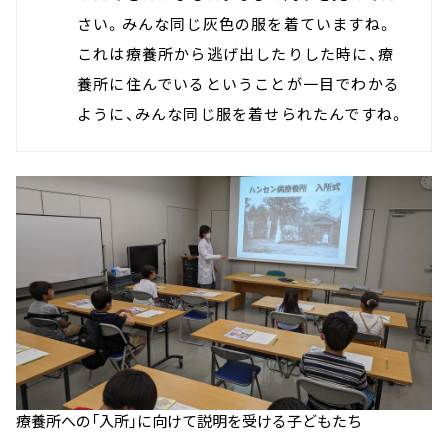
さい。みんな同じ灰色の服を着ていますね。
これは療養所から逃げ出したりした時に、療
養所に住んでいるということが一目でわかる
ように、みんな同じ服を着せられたんですね。
療養所への「入所」に向けて説明を受ける子どもたち