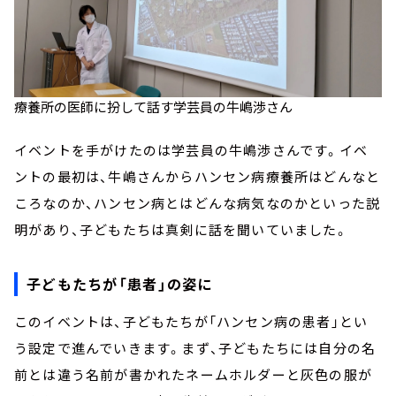
療養所の医師に扮して話す学芸員の牛嶋渉さん
イベントを手がけたのは学芸員の牛嶋渉さんです。イベ
ントの最初は、牛嶋さんからハンセン病療養所はどんなと
ころなのか、ハンセン病とはどんな病気なのかといった説
明があり、子どもたちは真剣に話を聞いていました。
子どもたちが「患者」の姿に
このイベントは、子どもたちが「ハンセン病の患者」とい
う設定で進んでいきます。まず、子どもたちには自分の名
前とは違う名前が書かれたネームホルダーと灰色の服が