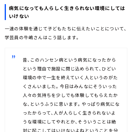
病気になっても人らしく生きられない環境にしては
いけない
一連の体験を通じて子どもたちに伝えたいことについて、
学芸員の牛嶋さんはこう話します。
昔、このハンセン病という病気になったから
という理由で施設に閉じ込められて、ひどい
環境の中で一生を終えていく人というのがた
くさんいました。今日はみんなにそういった
人々の気持ちを少しでも体験してもらえたか
な、というふうに思います。やっぱり病気にな
ったからって、人が人らしく生きられないよ
うな環境にしてやれとか、そういうことは絶
対に起こしてはいけないよねということを分