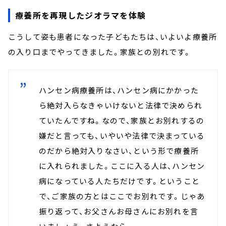
療養所を再現したジオラマを体験
こうして姿も患者になった子どもたちは、いよいよ療養所
の入り口までやってきました。家族との別れです。
ハンセン病療養所は、ハンセン病にかかった
ら絶対入らなきゃいけないと法律で決められ
ていたんですね。なので、家族とお別れするの
嫌だと言っても、いやいや法律で決まっている
のだから絶対入りなさい、という形で療養所
に入れられました。ここに入る人は、ハンセン
病になっている人たちだけです。ということ
で、ご家族の方とはここでお別れです。じゃあ
振り返って、お父さんお母さんにお別れを言