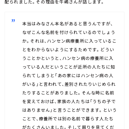
配られました。その理由を牛嶋さんが話します。
本当はみなさん本名があると思うんですが、
なぜこんな名前を付けられているのでしょう
か。それは、ハンセン病療養所に入っているこ
とをわからないようにするためです。どうい
うことかというと、ハンセン病の療養所に入
っている人だということが近所の人たちに知
られてしまうと「あの家にはハンセン病の人
がいる」と言われて、差別されたりいじめられ
たりすることがありました。そんな時に名前
を変えておけば、家族の人たちは「うちの子で
はありません」と言うことができます。という
ことで、療養所では別の名前で暮らす人たち
がたくさんいました。そして周りを見てくだ