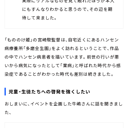
実際にリアルなものを見て触れたほうが本人
にもすんなりわかると思うので、その辺を期
待して来ました。
「もののけ姫」の宮崎駿監督は、自宅近くにあるハンセン
病療養所「多磨全生園」をよく訪れるということで、作品
の中でハンセン病患者を描いています。前世の行いが悪
いから病気になったとして「業病」と呼ばれた時代から感
染症であることがわかった時代も差別は続きました。
児童・生徒たちへの啓発を強くしたい
おしまいに、イベントを企画した牛嶋さんに話を聞きまし
た、