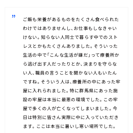
ご飯も栄養があるものをたくさん食べられた
わけではありませんし、お仕事もしなきゃい
けない。知らない人同士で暮らす中でのスト
レスとかもたくさんありました。そういった
生活の中で「こんな生活が嫌だ」って療養所か
ら逃げ出す人だったりとか、決まりを守らな
い人、職員の言うことを聞かない人もいたん
ですね。そういう人は、療養所の中にあった牢
屋に入れられました。特に群馬県にあった施
設の牢屋は本当に最悪の環境でした。この牢
屋で多くの人が亡くなってしまいました。今
日は特別に皆さん実際に中に入っていただき
ます。ここは本当に暑いし寒い場所でした。