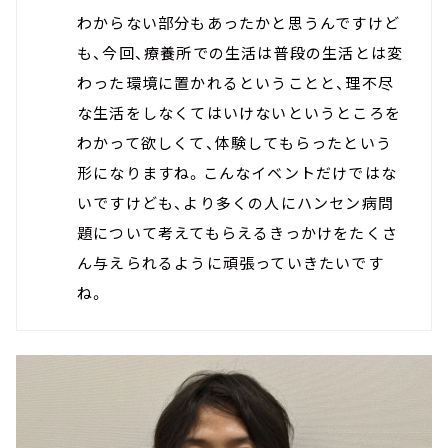
わからない部分もあったかと思うんですけど
も、今回、療養所での生活は普段の生活とは変
わった環境に置かれるということと、理不尽
な生活をしなくてはいけないというところを
わかって欲しくて、体験してもらったという
形になりますね。こんなイベントだけではな
いですけども、より多くの人にハンセン病問
題について考えてもらえるきっかけをたくさ
ん与えられるように頑張っていきたいです
ね。