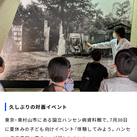
お知らせ
イベント・グッズ
YouTube
会社情報
久しぶりの対面イベント
東京・東村山市にある国立ハンセン病資料館で、7月30日
に夏休みの子ども向けイベント『体験してみよう。ハンセ