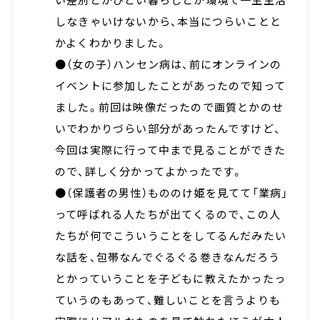
しなきゃいけないから、本当につらいことと
かよくわかりました。
●（女の子）ハンセン病は、前にオンラインの
イベントに参加したことがあったので知って
ました。前回は映像だったので画質とかのせ
いでわかりづらい部分があったんですけど、
今回は実際に行って中まで見ることができた
ので、詳しく分かってよかったです。
●（保護者の男性）もののけ姫を見てて「業病」
って呼ばれる人たちが出てくるので、この人
たちが何でこういうことをしてるんだみたい
な話を、包帯なんでぐるぐる巻きなんだろう
とかっていうことを子どもに教えたかったっ
ていうのもあって、難しいことを言うよりも