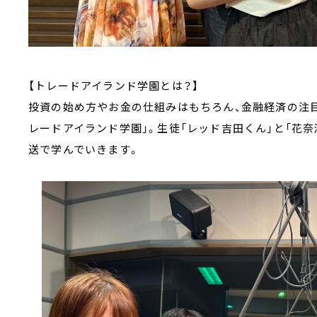
【トレードアイランド学園とは？】
投資の始め方やお金の仕組みはもちろん、金融経済の注
レードアイランド学園」。生徒「レッド吉田くん」と「花奈
送で学んでいきます。