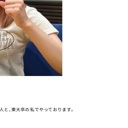
人と、東大卒の私でやっております。