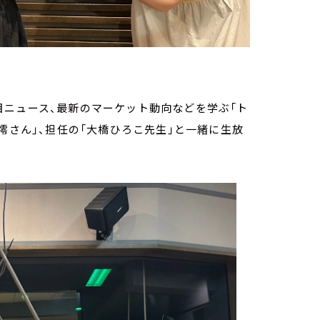
目ニュース、最新のマーケット動向などを学ぶ「ト
澪さん」、担任の「大橋ひろこ先生」と一緒に生放