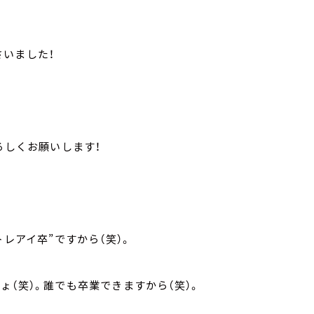
いました！
ろしくお願いします！
レアイ卒”ですから（笑）。
（笑）。誰でも卒業できますから（笑）。