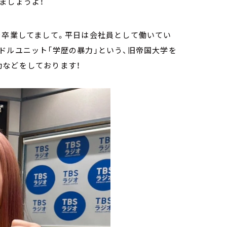
ましょうよ！
を卒業してまして。平日は会社員として働いてい
ドルユニット「学歴の暴力」という、旧帝国大学を
動などをしております！