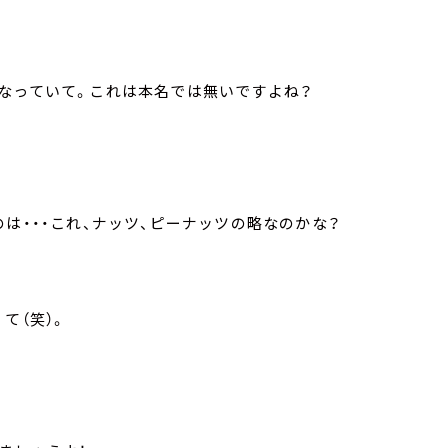
。
なっていて。これは本名では無いですよね？
は・・・これ、ナッツ、ピーナッツの略なのかな？
て（笑）。