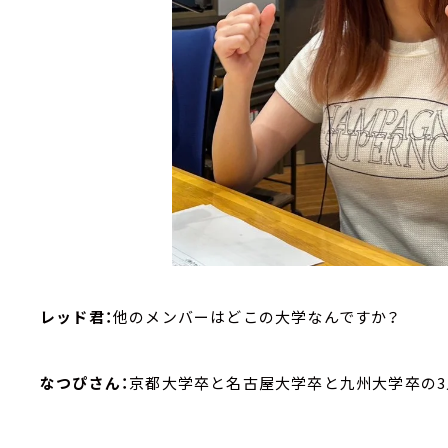
レッド君：
他のメンバーはどこの大学なんですか？
なつぴさん：
京都大学卒と名古屋大学卒と九州大学卒の3