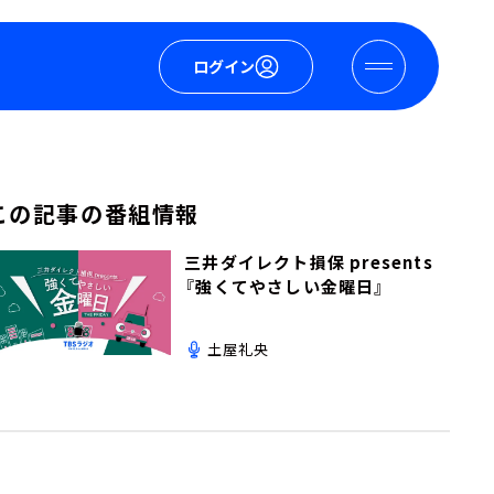
ログイン
この記事の番組情報
三井ダイレクト損保 presents
『強くてやさしい金曜日』
土屋礼央