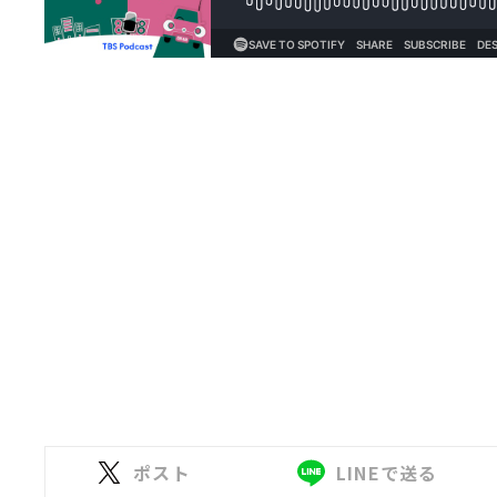
ポスト
LINEで送る