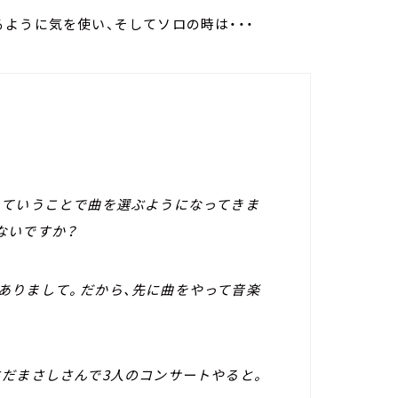
ように気を使い、そしてソロの時は・・・
ていうことで曲を選ぶようになってきま
ないですか？
りまして。だから、先に曲をやって音楽
だまさしさんで3人のコンサートやると。