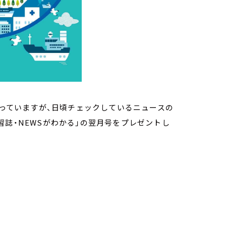
なっていますが、日頃チェックしているニュースの
習誌・NEWSがわかる」の翌月号をプレゼントし