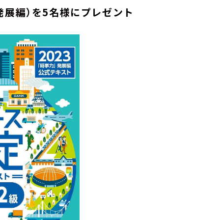
発展編）を5名様にプレゼント