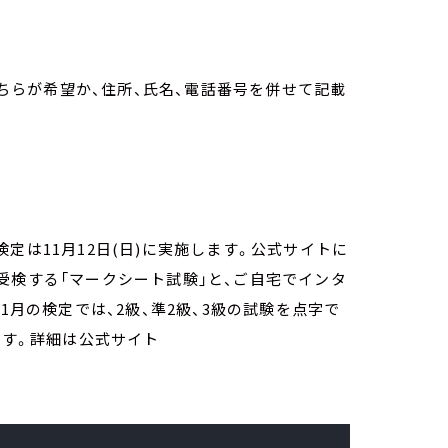
どちらが希望か、住所、氏名、電話番号を併せて記載
定は11月12日(日)に実施します。公式サイトに
受検する「マークシート試験」と、ご自宅でインタ
1月の検定では、2級、準2級、3級の試験を点字で
です。詳細は公式サイト