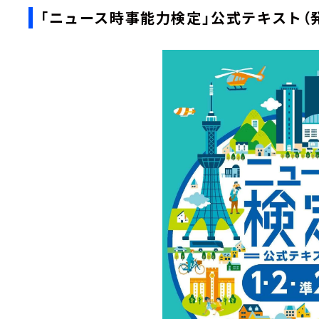
「ニュース時事能力検定」公式テキスト（