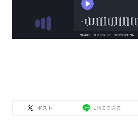
ポスト
LINEで送る