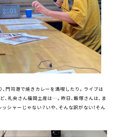
り、門司港で焼きカレーを満喫したり。ライブは
ど、礼央さん福岡土産は…。昨日、飯塚さんは、ま
レッシャーじゃない？いや、そんな訳がない！そん