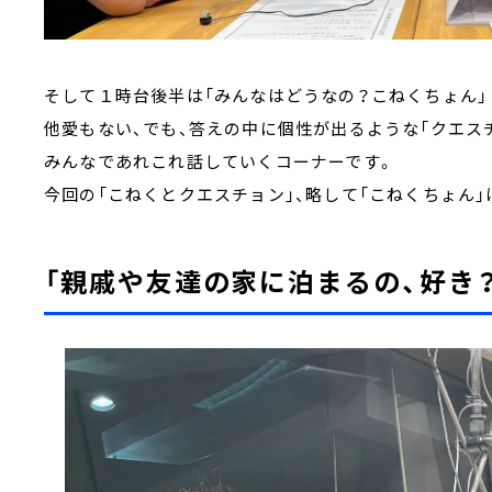
そして１時台後半は「みんなはどうなの？こねくちょん
他愛もない、でも、答えの中に個性が出るような「クエス
みんなであれこれ話していくコーナーです。
今回の「こねくとクエスチョン」、略して「こねくちょん」
「親戚や友達の家に泊まるの、好き？