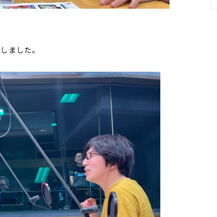
りしました。