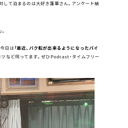
。対して泊まるのは大好き蓮華さん。アンケート結
」。
。今日は
「最近、バク転が出来るようになったパイ
など伺ってます。ぜひPodcast・タイムフリー