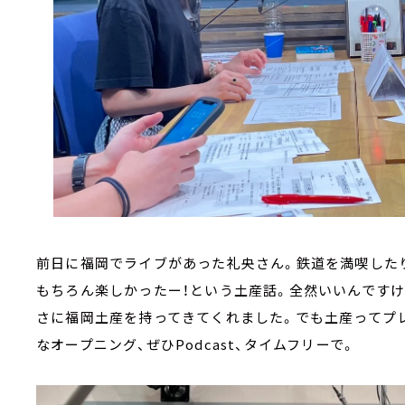
前日に福岡でライブがあった礼央さん。鉄道を満喫した
もちろん楽しかったー！という土産話。全然いいんですけ
さに福岡土産を持ってきてくれました。でも土産ってプ
なオープニング、ぜひPodcast、タイムフリーで。