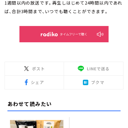
1週間以内の放送です。再生しはじめて24時間以内であれ
ば、合計3時間まで、いつでも聴くことができます。
タイムフリーで聴く
ポスト
LINEで送る
シェア
ブクマ
あわせて読みたい