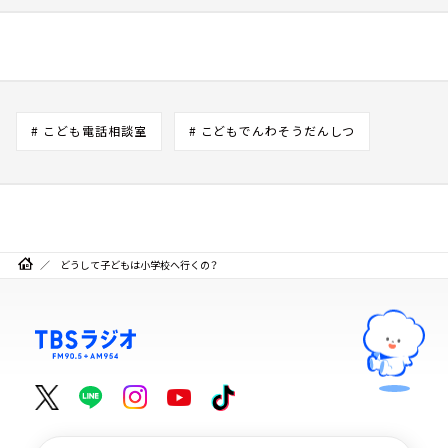
# こども電話相談室
# こどもでんわそうだんしつ
どうして子どもは小学校へ行くの？