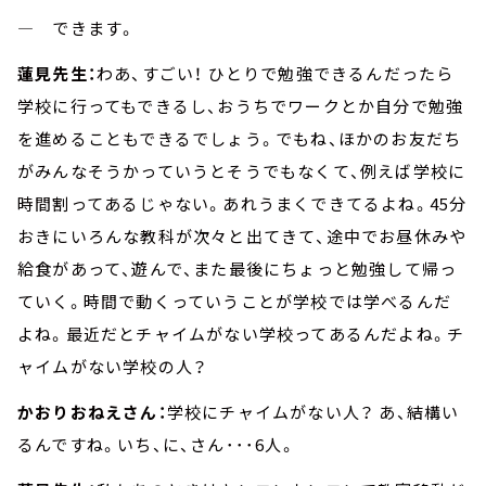
― できます。
蓮見先生：
わあ、すごい！ ひとりで勉強できるんだったら
学校に行ってもできるし、おうちでワークとか自分で勉強
を進めることもできるでしょう。でもね、ほかのお友だち
がみんなそうかっていうとそうでもなくて、例えば学校に
時間割ってあるじゃない。あれうまくできてるよね。45分
おきにいろんな教科が次々と出てきて、途中でお昼休みや
給食があって、遊んで、また最後にちょっと勉強して帰っ
ていく。時間で動くっていうことが学校では学べるんだ
よね。最近だとチャイムがない学校ってあるんだよね。チ
ャイムがない学校の人？
かおりおねえさん：
学校にチャイムがない人？ あ、結構い
るんですね。いち、に、さん･･･6人。