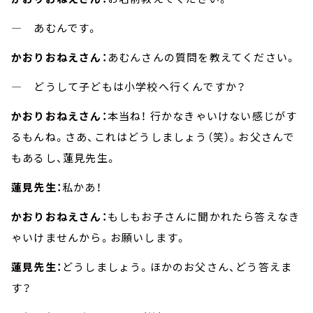
― あむんです。
かおりおねえさん：
あむんさんの質問を教えてください。
― どうして子どもは小学校へ行くんですか？
かおりおねえさん：
本当ね！ 行かなきゃいけない感じがす
るもんね。さあ、これはどうしましょう（笑）。お父さんで
もあるし、蓮見先生。
蓮見先生：
私かあ！
かおりおねえさん：
もしもお子さんに聞かれたら答えなき
ゃいけませんから。お願いします。
蓮見先生：
どうしましょう。ほかのお父さん、どう答えま
す？