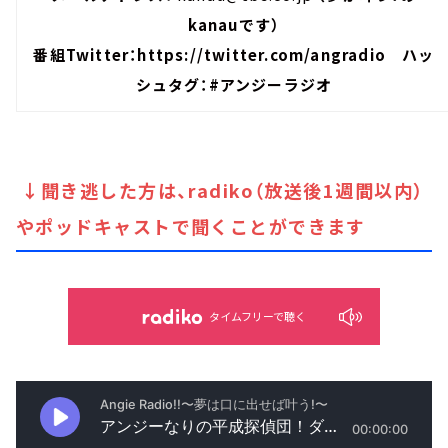
kanauです）
番組Twitter：
https://twitter.com/angradio
ハッ
シュタグ：#アンジーラジオ
↓聞き逃した方は、radiko（放送後1週間以内）
やポッドキャストで聞くことができます
タイムフリーで聴く