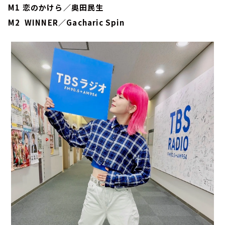
M1 恋のかけら／奥田民生
M2 WINNER／Gacharic Spin