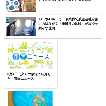
JALやANA、カード業界で航空会社が強
いのはなぜ？「非日常の体験」が決済を
動かす理由
8月4日（火）の放送で紹介し
た「都民ニュース」