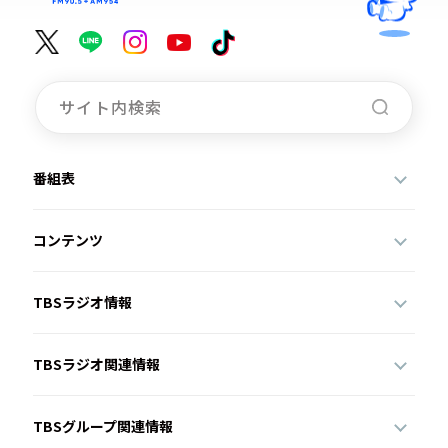
番組表
コンテンツ
TBSラジオ情報
TBSラジオ関連情報
TBSグループ関連情報