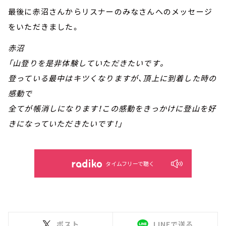
最後に赤沼さんからリスナーのみなさんへのメッセージ
をいただきました。
赤沼
「山登りを是非体験していただきたいです。
登っている最中はキツくなりますが、頂上に到着した時の
感動で
全てが帳消しになります！この感動をきっかけに登山を好
きになっていただきたいです！」
タイムフリーで聴く
ポスト
LINEで送る