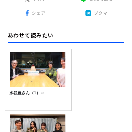
シェア
ブクマ
あわせて読みたい
水谷豊さん（1）～