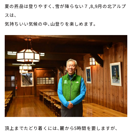
夏の燕岳は登りやすく、雪が降らない７,8,9月の北アルプ
スは、
気持ちいい気候の中、山登りを楽しめます。
頂上までたどり着くには、麓から5時間を要しますが、