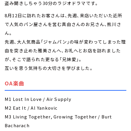
盗み聞きしちゃう30分のラジオドラマです。
8月12日に訪れたお客さんは、先週、来店いただいた近所
で人気のパン屋さんを営む真由さんのお兄さん、熊川さ
ん。
先週、大人気商品「ジャムパン」の味が変わってしまった理
由を突き止めた雅美さんへ、お礼へとお店を訪れました
が、そこで語られた更なる「兄妹愛」。
互いを思う気持ちの大切さを学びました。
OA楽曲
M1 Lost In Love / Air Supply
M2 Eat It / Al Yankovic
M3 Living Together, Growing Together / Burt
Bacharach