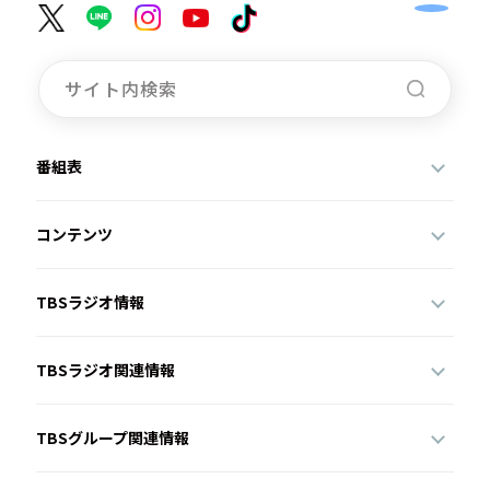
番組表
コンテンツ
TBSラジオ情報
TBSラジオ関連情報
TBSグループ関連情報