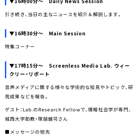
▼16時00分～ Daily News Session
引き続き、当日の主なニュースを紹介＆解説します。
▼16時30分～ Main Session
特集コーナー
▼17時15分～ Screenless Media Lab. ウィー
クリー・リポート
音声メディアに関する様々な学術的な知見やトピック、研
究成果などを報告。
ゲスト：Lab.のResearch Fellowで、情報社会学が専門、
城西大学助教・塚越健司さん
■メッセージの宛先