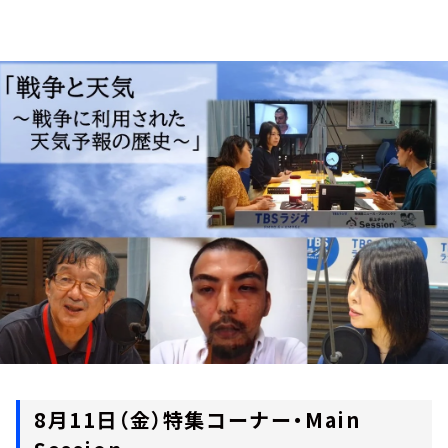
お知らせ
イベント・グッズ
YouTube
会社情報
8月11日（金）特集コーナー・Main