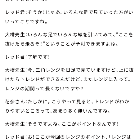
レッド君：そうか！じゃあ、いろんな足で見ていった方がい
いってことですね。
大橋先生：いろんな足でいろんな線を引いてみて、“ここを
抜けたら走るぞ！”ということが予測できますよね。
レッド君：了解です！
大橋先生：今、三角レンジを日足で見ていますけど、上に抜
けたらトレンドができるんだけど、またレンジに入って。
レンジの期間って長くないですか？
花奈さん：たしかに。こうやって見ると、トレンドがわか
りやすいところって、あまり多く無いんですね。
大橋先生：そうですよね。ここがポイントなんです！
レッド君：お！ここが今回のレンジのポイント、「レンジは