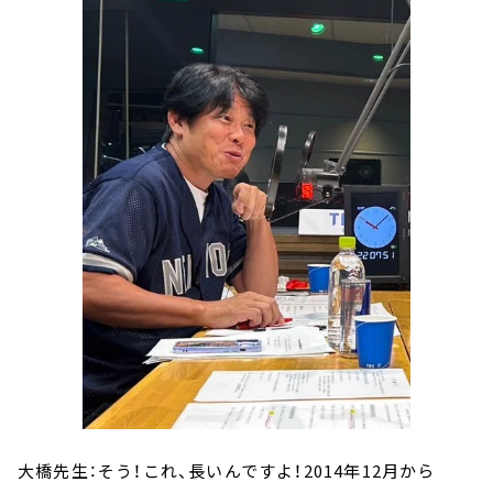
大橋先生：そう！これ、長いんですよ！2014年12月から