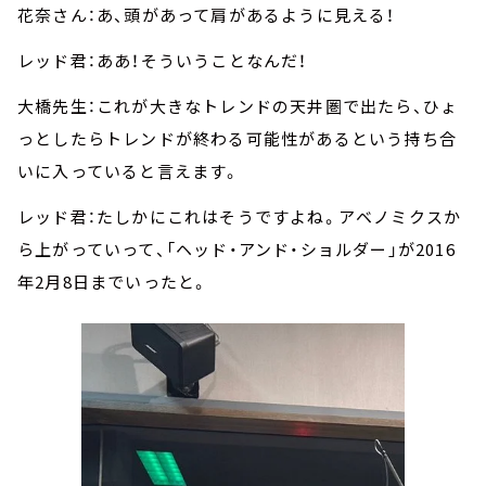
花奈さん：あ、頭があって肩があるように見える！
レッド君：ああ！そういうことなんだ！
大橋先生：これが大きなトレンドの天井圏で出たら、ひょ
っとしたらトレンドが終わる可能性があるという持ち合
いに入っていると言えます。
レッド君：たしかにこれはそうですよね。アベノミクスか
ら上がっていって、「ヘッド・アンド・ショルダー」が2016
年2月8日までいったと。