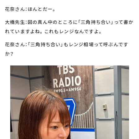
花奈さん：ほんとだー。
大橋先生：図の真ん中のところに「三角持ち合い」って書か
れていますよね。これもレンジなんですよ。
花奈さん：「三角持ち合い」もレンジ相場って呼ぶんです
か？