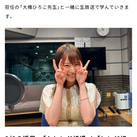
担任の「大橋ひろこ先生」と一緒に生放送で学んでいきま
す。