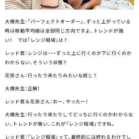
大橋先生：「パーフェクトオーダー」、ずっと上がっている
時は移動平均線は全部同じ方向ですよ、トレンドが強
い！ では「レンジ相場」は？
レッド君：レンジは・・・ずっと上に行くのか下に行くのか
わからない、そういう状態？
花奈さん：行ったり来たりみたいな感じ？
大橋先生：正解！
レッド君＆花奈さん：おー、やったー！
大橋先生：行ったり来たりしてどっちに行くのかわからな
い、トレンドが無い、これが「レンジ相場」ですね。
レッド君：「レンジ相場」って、最終的には終わるわけでし