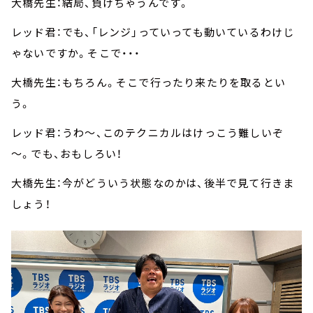
大橋先生：結局、負けちゃうんです。
レッド君：でも、「レンジ」っていっても動いているわけじ
ゃないですか。そこで・・・
大橋先生：もちろん。そこで行ったり来たりを取るとい
う。
レッド君：うわ～、このテクニカルはけっこう難しいぞ
～。でも、おもしろい！
大橋先生：今がどういう状態なのかは、後半で見て行きま
しょう！