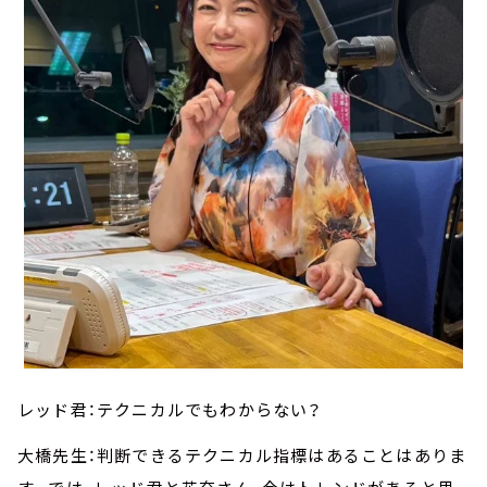
レッド君：テクニカルでもわからない？
大橋先生：判断できるテクニカル指標はあることはありま