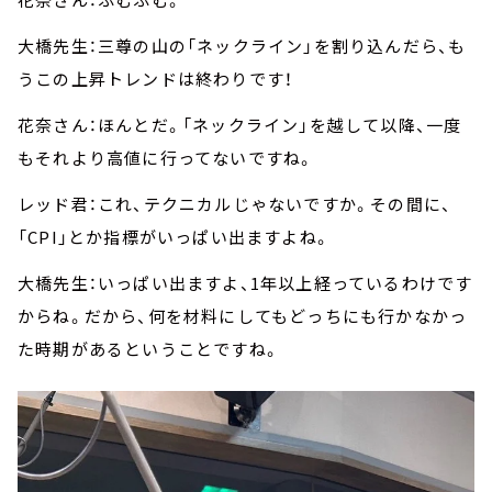
大橋先生：三尊の山の「ネックライン」を割り込んだら、も
うこの上昇トレンドは終わりです！
花奈さん：ほんとだ。「ネックライン」を越して以降、一度
もそれより高値に行ってないですね。
レッド君：これ、テクニカルじゃないですか。その間に、
「CPI」とか指標がいっぱい出ますよね。
大橋先生：いっぱい出ますよ、1年以上経っているわけです
からね。だから、何を材料にしてもどっちにも行かなかっ
た時期があるということですね。