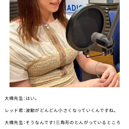
大橋先生：はい。
レッド君：波動がどんどん小さくなっていくんですね。
大橋先生：そうなんです！三角形のとんがっているところ