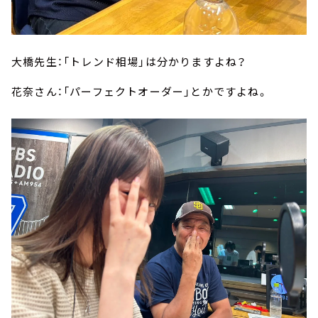
大橋先生：「トレンド相場」は分かりますよね？
花奈さん：「パーフェクトオーダー」とかですよね。