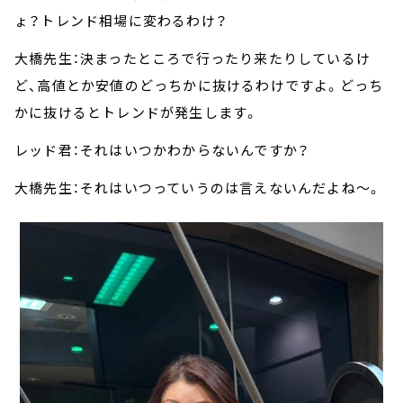
ょ？トレンド相場に変わるわけ？
大橋先生：決まったところで行ったり来たりしているけ
ど、高値とか安値のどっちかに抜けるわけですよ。どっち
かに抜けるとトレンドが発生します。
レッド君：それはいつかわからないんですか？
大橋先生：それはいつっていうのは言えないんだよね～。