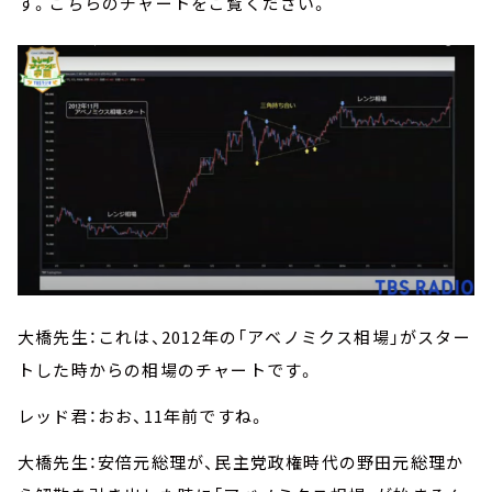
す。こちらのチャートをご覧ください。
大橋先生：これは、2012年の「アベノミクス相場」がスター
トした時からの相場のチャートです。
レッド君：おお、11年前ですね。
大橋先生：安倍元総理が、民主党政権時代の野田元総理か