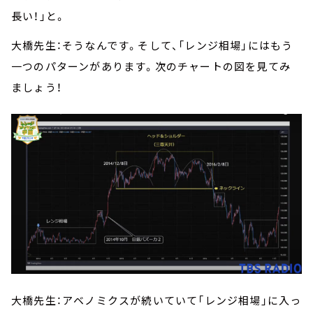
長い！」と。
大橋先生：そうなんです。そして、「レンジ相場」にはもう
一つのパターンがあります。次のチャートの図を見てみ
ましょう！
大橋先生：アベノミクスが続いていて「レンジ相場」に入っ