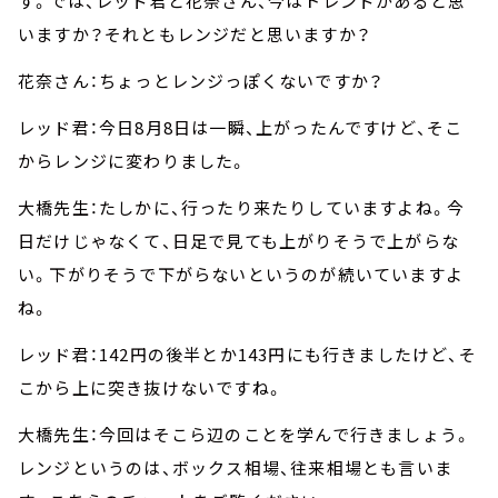
す。では、レッド君と花奈さん、今はトレンドがあると思
いますか？それともレンジだと思いますか？
花奈さん：ちょっとレンジっぽくないですか？
レッド君：今日8月8日は一瞬、上がったんですけど、そこ
からレンジに変わりました。
大橋先生：たしかに、行ったり来たりしていますよね。今
日だけじゃなくて、日足で見ても上がりそうで上がらな
い。下がりそうで下がらないというのが続いていますよ
ね。
レッド君：142円の後半とか143円にも行きましたけど、そ
こから上に突き抜けないですね。
大橋先生：今回はそこら辺のことを学んで行きましょう。
レンジというのは、ボックス相場、往来相場とも言いま