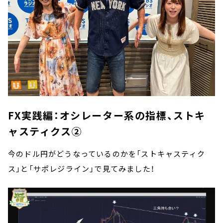
FX実践編：オシレーター系の指標、ストキ
ャスティクス②
今のドル円がどうなっているのかを「ストキャスティク
ス」と「サポレジライン」で見てみました！