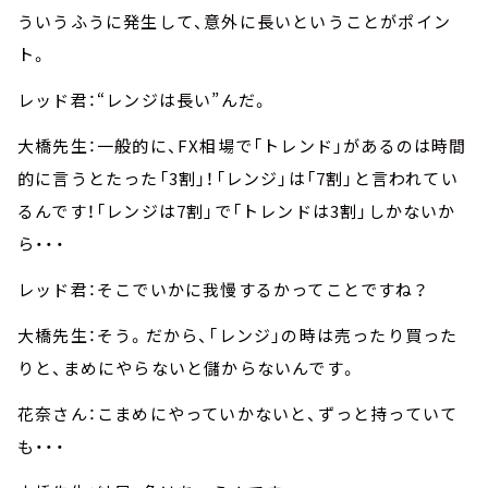
ういうふうに発生して、意外に長いということがポイン
ト。
レッド君：“レンジは長い”んだ。
大橋先生：一般的に、FX相場で「トレンド」があるのは時間
的に言うとたった「3割」！「レンジ」は「7割」と言われてい
るんです！「レンジは7割」で「トレンドは3割」しかないか
ら・・・
レッド君：そこでいかに我慢するかってことですね？
大橋先生：そう。だから、「レンジ」の時は売ったり買った
りと、まめにやらないと儲からないんです。
花奈さん：こまめにやっていかないと、ずっと持っていて
も・・・