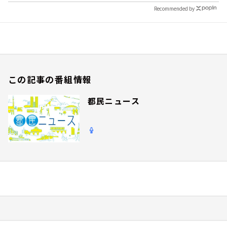
Recommended by
この記事の番組情報
都民ニュース