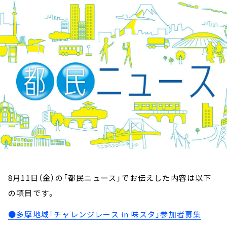
お知らせ
イベント・グッズ
YouTube
会社情報
8月11日（金）の「都民ニュース」でお伝えした内容は以下
の項目です。
●多摩地域「チャレンジレース in 味スタ」参加者募集