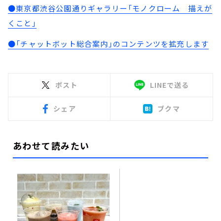
●東京都渋谷公園通りギャラリー「モノクローム 描えが
くこと」
●「チャットボット総合案内」のコンテンツを拡充します
ポスト
LINEで送る
シェア
ブクマ
あわせて読みたい