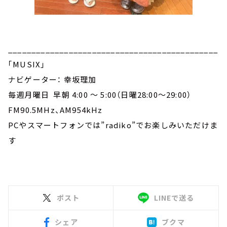
_____________________________________________
｢MUSIX｣
ナビゲーター： 幸坂理加
毎週月曜日 早朝 4:00 ～ 5:00（日曜28:00～29:00）
FM90.5MHz、AM954kHz
PCやスマートフォンでは”radiko”でお楽しみいただけま
す
ポスト
LINEで送る
シェア
ブクマ