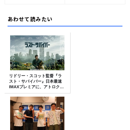
あわせて読みたい
リドリー・スコット監督『ラ
スト・サバイバー』日本最速
IMAXプレミアに、アトロクリ
スナー60名をご招待！