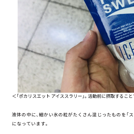
＜「ポカリスエット アイススラリー」。活動前に摂取するこ
液体の中に、細かい氷の粒がたくさん混じったものを「ス
になっています。