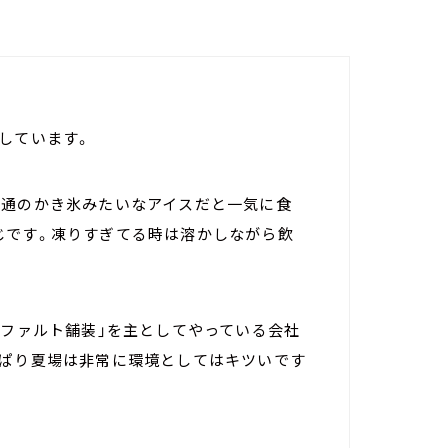
しています。
普通のかき氷みたいなアイスだと一気に食
じです。凍りすぎてる時は溶かしながら飲
スファルト舗装」を主としてやっている会社
っぱり夏場は非常に環境としてはキツいです