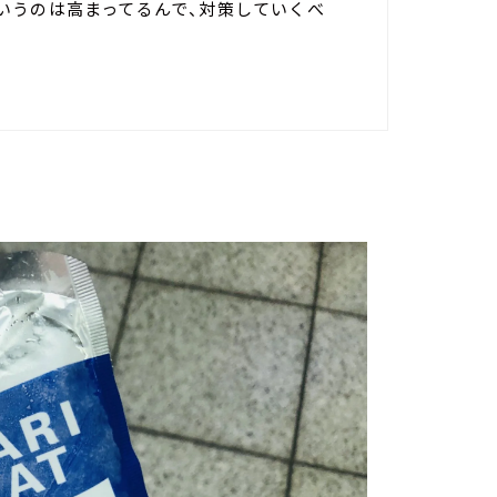
いうのは高まってるんで、対策していくべ