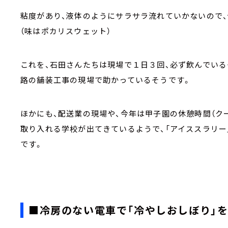
粘度があり、液体のようにサラサラ流れていかないので、
（味はポカリスウェット）
これを、石田さんたちは現場で１日３回、必ず飲んでい
路の舗装工事の現場で助かっているそうです。
ほかにも、配送業の現場や、今年は甲子園の休憩時間（ク
取り入れる学校が出てきているようで、「アイススラリー
です。
■冷房のない電車で「冷やしおしぼり」