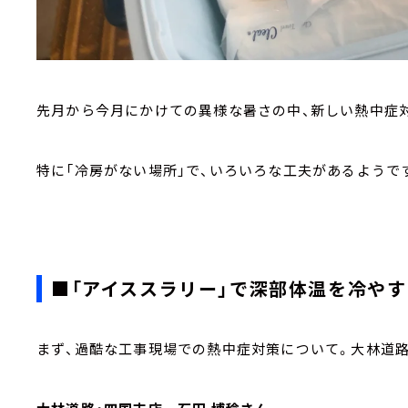
先月から今月にかけての異様な暑さの中、新しい熱中症
特に「冷房がない場所」で、いろいろな工夫があるようで
■「アイススラリー」で深部体温を冷やす
まず、過酷な工事現場での熱中症対策について。大林道路