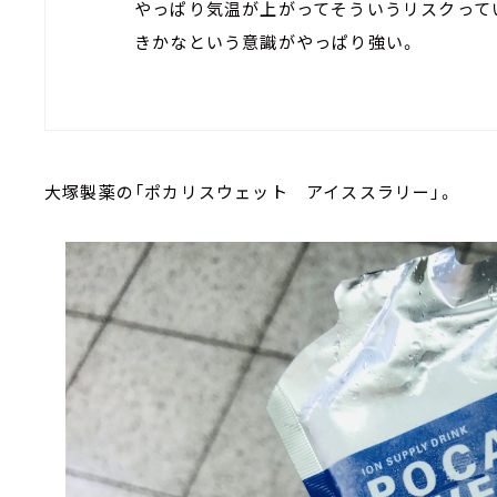
やっぱり気温が上がってそういうリスクって
きかなという意識がやっぱり強い。
大塚製薬の「ポカリスウェット アイススラリー」。