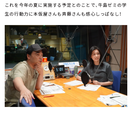
これを今年の夏に実施する予定とのことで、牛島ゼミの学
生の行動力に本仮屋さんも斉藤さんも感心しっぱなし！