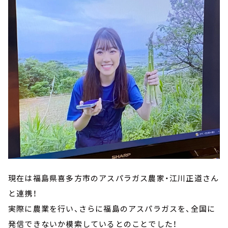
現在は福島県喜多方市のアスパラガス農家・江川正道さん
と連携！
実際に農業を行い、さらに福島のアスパラガスを、全国に
発信できないか模索しているとのことでした！