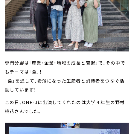
専門分野は「産業・企業・地域の成長と衰退」で、その中で
もテーマは「食」！
「食」を通して、希薄になった生産者と消費者をつなぐ活
動しています！
この日、ONE-Jに出演してくれたのは大学４年生の野村
桃花さんでした。