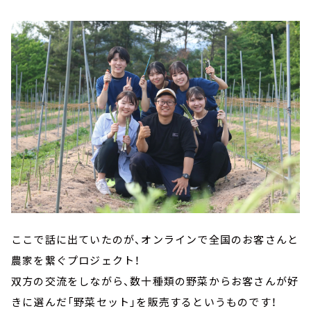
ここで話に出ていたのが、オンラインで全国のお客さんと
農家を繋ぐプロジェクト！
双方の交流をしながら、数十種類の野菜からお客さんが好
きに選んだ「野菜セット」を販売するというものです！