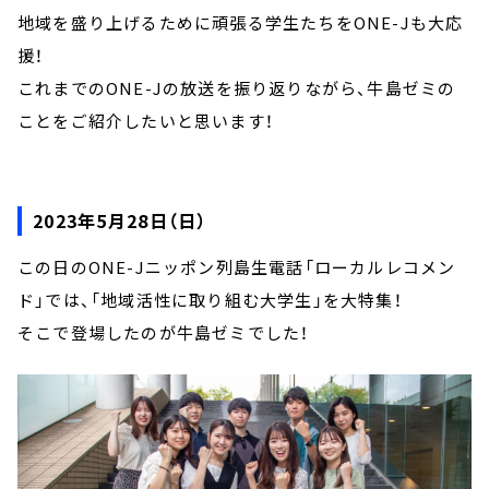
地域を盛り上げるために頑張る学生たちをONE-Jも大応
援！
これまでのONE-Jの放送を振り返りながら、牛島ゼミの
ことをご紹介したいと思います！
2023年5月28日（日）
この日のONE-Jニッポン列島生電話「ローカルレコメン
ド」では、「地域活性に取り組む大学生」を大特集！
そこで登場したのが牛島ゼミでした！