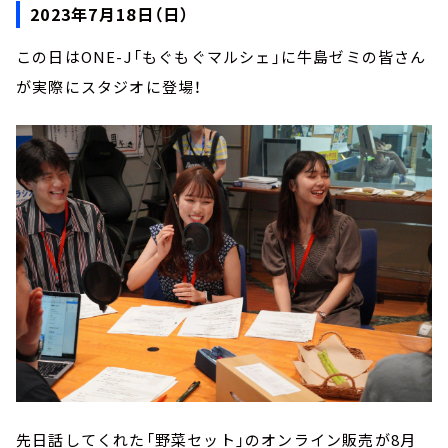
2023年7月18日（日）
この日はONE-J「もぐもぐマルシェ」に牛島ゼミの皆さん
が実際にスタジオに登場！
先日話してくれた「野菜セット」のオンライン販売が8月