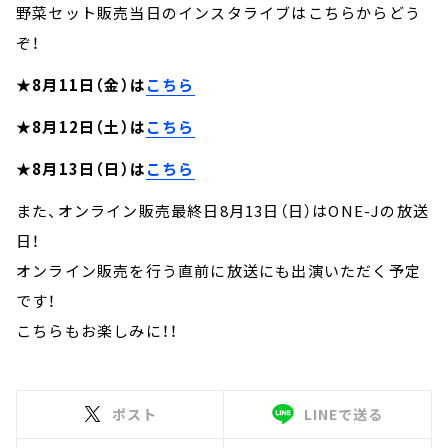
野菜セット販売当日のインスタライブはこちらからどう
ぞ！
★8月11日（金）は
こちら
★8月12日（土）は
こちら
★8月13日（日）は
こちら
また、オンライン販売最終日8月13日（日）はONE-Jの放送
日！
オンライン販売を行う直前に放送にも出演いただく予定
です！
こちらもお楽しみに！！
ポスト
LINEで送る