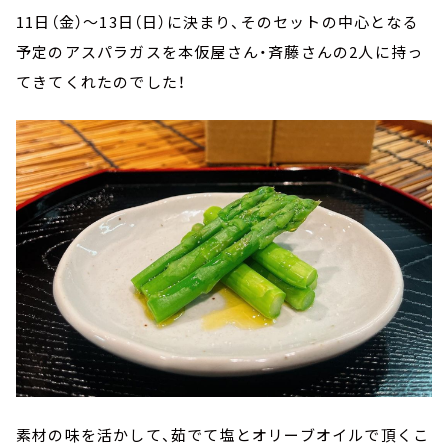
11日（金）～13日（日）に決まり、そのセットの中心となる
予定のアスパラガスを本仮屋さん・斉藤さんの2人に持っ
てきてくれたのでした！
素材の味を活かして、茹でて塩とオリーブオイルで頂くこ