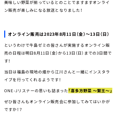
美味しい野菜が揃っているとのことでますますオンライ
ン販売が楽しみになる放送となりました！
オンライン販売は2023年8月11日（金）～13日（日）
というわけで牛島ゼミの皆さんが実施するオンライン販
売の日程は明日8月11日（金）から13日（日）までの3日間で
す！
当日は福島の現地の畑から江川さんと一緒にインスタラ
イブを行ってくれるようです！
ONE-Jリスナーの思いも詰まった
「喜多方野菜 ～繋王～」
ぜひ皆さんもオンライン販売会に参加してみてはいかが
ですか！？