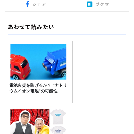
シェア
ブクマ
あわせて読みたい
電池火災を防げるか？ “ナトリ
ウムイオン電池”の可能性