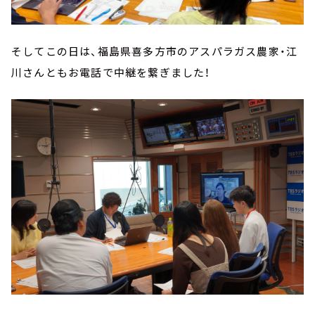
そしてこの日は、福島県喜多方市のアスパラガス農家・江
川さんともお電話で中継を繋ぎました！