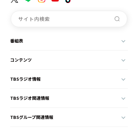
番組表
コンテンツ
TBSラジオ情報
TBSラジオ関連情報
TBSグループ関連情報