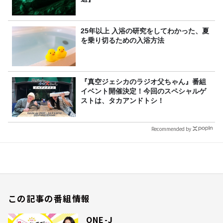
25年以上 入浴の研究をしてわかった、夏
を乗り切るための入浴方法
『真空ジェシカのラジオ父ちゃん』番組
イベント開催決定！今回のスペシャルゲ
ストは、タカアンドトシ！
Recommended by
この記事の番組情報
ONE-J