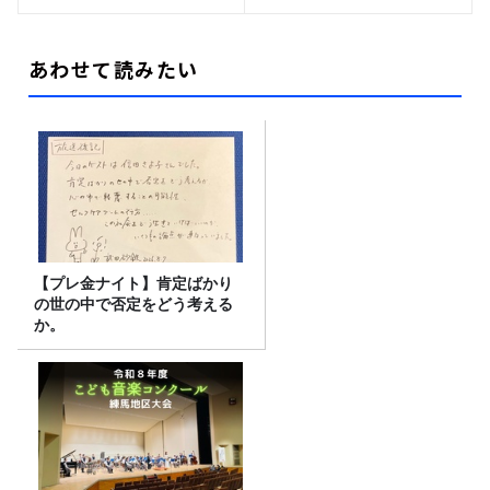
あわせて読みたい
【プレ金ナイト】肯定ばかり
の世の中で否定をどう考える
か。