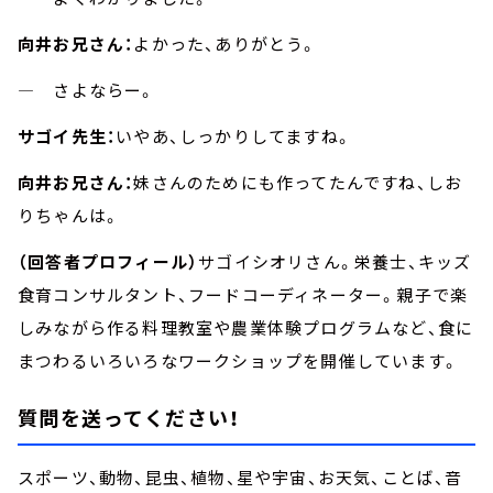
向井お兄さん：
よかった、ありがとう。
― さよならー。
サゴイ先生：
いやあ、しっかりしてますね。
向井お兄さん：
妹さんのためにも作ってたんですね、しお
りちゃんは。
（回答者プロフィール）
サゴイシオリさん。栄養士、キッズ
食育コンサルタント、フードコーディネーター。親子で楽
しみながら作る料理教室や農業体験プログラムなど、食に
まつわるいろいろなワークショップを開催しています。
質問を送ってください！
スポーツ、動物、昆虫、植物、星や宇宙、お天気、ことば、音