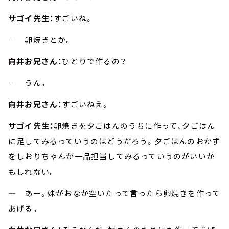
サゴイ先生：
すごいね。
― 卵焼きとか。
向井お兄さん：
ひとりで作るの？
― うん。
向井お兄さん：
すごいねえ。
サゴイ先生：
卵焼きを夕ごはんのうちに作って、夕ごはん
に足してみるっていうのはどうだろう。夕ごはんのおかず
をしおりちゃんが一品担当してみるっていうのがいいか
もしれない。
― あー。妹がおなか空いたって言ったら卵焼きを作って
あげる。