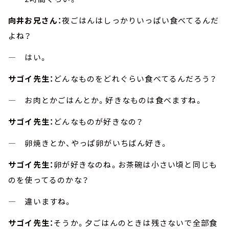
向井お兄さん：
夜ごはんはしっかりいっぱい食べてるんだ
よね？
― はい。
サゴイ先生：
どんなものをどれぐらい食べてるんだろう？
― お肉とかごはんとか。好きなものは食べますね。
サゴイ先生：
どんなものが好きなの？
― 卵焼きとか、やっぱ卵がいちばん好き。
サゴイ先生：
卵が好きなのね。お茶碗は小さい頃と同じも
のを使ってるのかな？
― 違いますね。
サゴイ先生：
そうか。夕ごはんのときは残さないで全部食