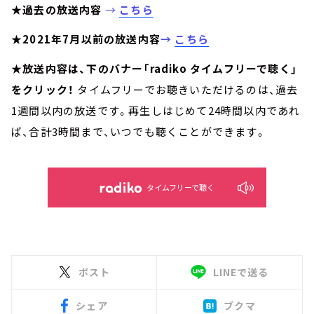
★過去の放送内容
→
こちら
★2021年7月以前の放送内容
→
こちら
★放送内容は、下のバナー「radiko タイムフリーで聴く」
をクリック！
タイムフリーでお聴きいただけるのは、過去
1週間以内の放送です。再生しはじめて24時間以内であれ
ば、合計3時間まで、いつでも聴くことができます。
タイムフリーで聴く
ポスト
LINEで送る
シェア
ブクマ