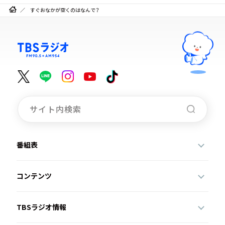
すぐおなかが空くのはなんで？
番組表
コンテンツ
TBSラジオ情報