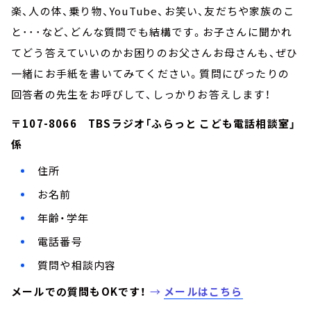
楽、人の体、乗り物、YouTube、お笑い、友だちや家族のこ
と･･･など、どんな質問でも結構です。お子さんに聞かれ
てどう答えていいのかお困りのお父さんお母さんも、ぜひ
一緒にお手紙を書いてみてください。質問にぴったりの
回答者の先生をお呼びして、しっかりお答えします！
〒107-8066 TBSラジオ「ふらっと こども電話相談室」
係
住所
お名前
年齢・学年
電話番号
質問や相談内容
メールでの質問もOKです！
→
メールはこちら