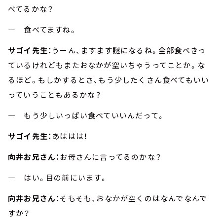
べてるかな？
― 食べてますね。
サゴイ先生：
うーん、ますます謎になるね。全部食べきっ
ているけれどもまたおなかが空いちゃうってことか。な
るほど。もしかするとさ、もう少したくさん食べてもいい
っていうこともあるかな？
― もう少しいっぱい食べていいんだって。
サゴイ先生：
あははは！
向井お兄さん：
お母さんに言ってるのかな？
― はい。目の前にいます。
向井お兄さん：
そもそも、おなかが空くのはなんでなんで
すか？