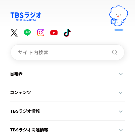
番組表
コンテンツ
TBSラジオ情報
TBSラジオ関連情報