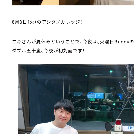
8月8日（火）のアシタノカレッジ！
二キさんが夏休みということで、今夜は、火曜日Budd
ダブル五十嵐、今夜が初対面です！