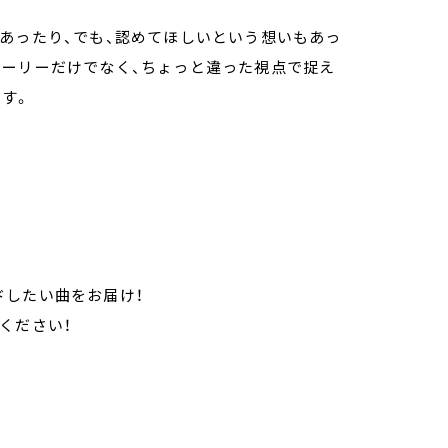
あったり、でも、認めてほしいという想いもあっ
トーリーだけでなく、ちょっと違った視点で捉え
す。
ドしたい曲をお届け！
きください！