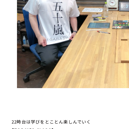
22時台は学びをとことん楽しんでいく