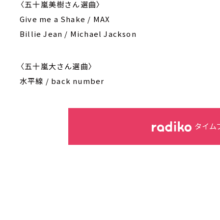
〈五十嵐美樹さん選曲〉
Give me a Shake / MAX
Billie Jean / Michael Jackson
〈五十嵐大さん選曲〉
水平線 / back number
タイム