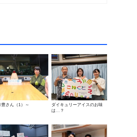
谷豊さん（1）～
ダイキュリーアイスのお味
は…？