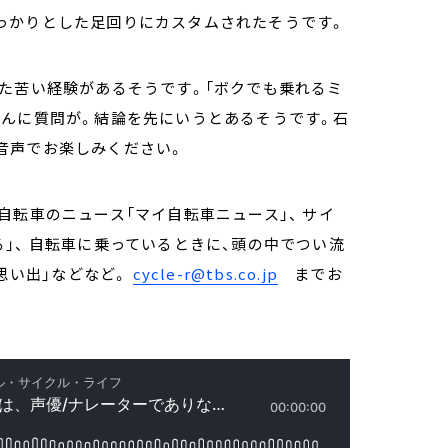
っかりとした足回りにカスタムされたそうです。
た苦い経験があるそうです。「ボクでも乗れるミ
さんに質問が。結論を先にいうとあるそうです。石
音声でお楽しみください。
自転車のニュース「マイ自転車ニュース」、 サイ
」、 自転車に乗っているときに、頭の中でつい流
の思い出」などなど。
cycle-r@tbs.co.jp
までお