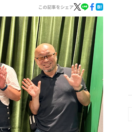
この記事をシェア