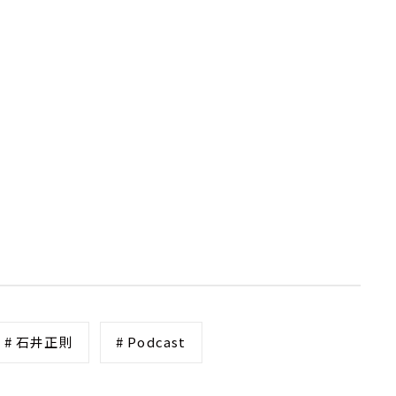
# 石井正則
# Podcast