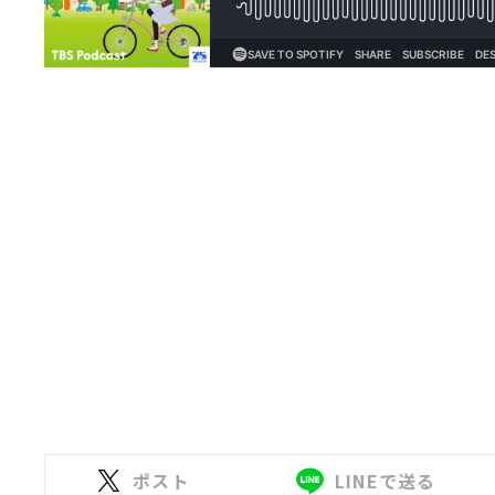
ポスト
LINEで送る