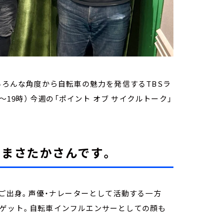
いろんな角度から自転車の魅力を発信するTBSラ
～19時） 今週の「ポイント オブ サイクルトーク」
 まさたかさんです。
のご出身。声優・ナレーターとして活動する一方
もゲット。自転車インフルエンサーとしての顔も