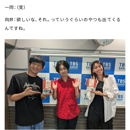
一同：（笑）
向井：欲しいな、それ。っていうぐらいのやつも出てくる
んですね。