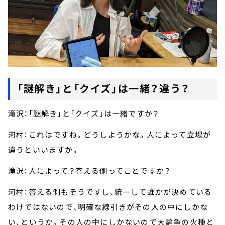
「謎解き」と「クイズ」は一緒？違う？
滝沢：「謎解き」と「クイズ」は一緒ですか？
河村：これはですね。どうしようかな。人によって立場が
違うといいますか。
滝沢：人によって？答える側ってことですか？
河村：答える側もそうですし、統一して誰かが決めている
わけではないので、明確な線引きがその人の中にしかな
い、というか。その人の中にしかないので大論争の火種と