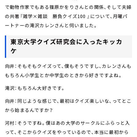
で動物作家でもある篠原かをりさんとの関係、そして夫婦
の共著『雑学×雑談 勝負クイズ100 』について、月曜パ
ートナーの滝沢カレンさんと伺いました。
東京大学クイズ研究会に入ったキッカ
ケ
向井：そもそもクイズって、僕もそうですし、カレンさんも
もちろん小学生とか中学生のときから好きですよね。
滝沢：もちろん大好きです。
向井：同じような感じで、最初はクイズ楽しいな、ってとこ
から始まるんですか？
河村：そうですね。僕はあの大学のサークルにふらっと入
って、そこからクイズをやっているので、本当に最初から