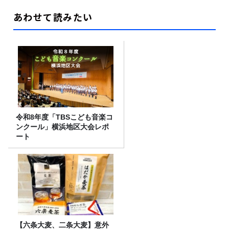
あわせて読みたい
令和8年度「TBSこども音楽コ
ンクール」横浜地区大会レポ
ート
【六条大麦、二条大麦】意外