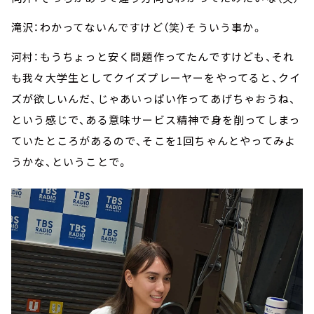
滝沢：わかってないんですけど（笑）そういう事か。
河村：もうちょっと安く問題作ってたんですけども、それ
も我々大学生としてクイズプレーヤーをやってると、クイ
ズが欲しいんだ、じゃあいっぱい作ってあげちゃおうね、
という感じで、ある意味サービス精神で身を削ってしまっ
ていたところがあるので、そこを1回ちゃんとやってみよ
うかな、ということで。