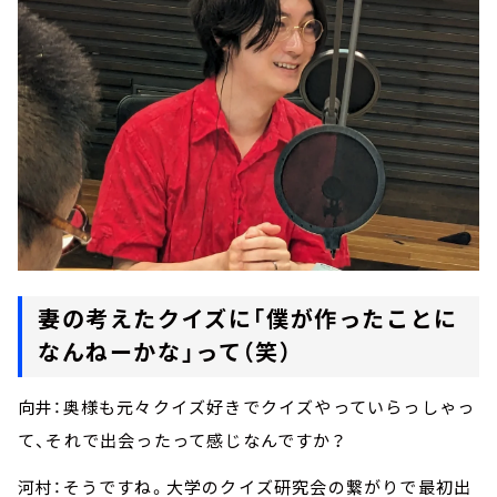
妻の考えたクイズに「僕が作ったことに
なんねーかな」って（笑）
向井：奥様も元々クイズ好きでクイズやっていらっしゃっ
て、それで出会ったって感じなんですか？
河村：そうですね。大学のクイズ研究会の繋がりで最初出