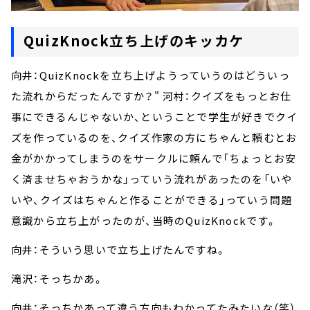
QuizKnock立ち上げのキッカケ
向井：QuizKnockを立ち上げようっていうのはどういっ
た流れからだったんですか？" 河村：クイズをもっとお仕
事にできるんじゃないか、ということで学生が好きでクイ
ズを作っているのを、クイズ作家の方にちゃんと頼むとお
金がかかってしまうのをサークルに頼んで「ちょっとお安
く済ませちゃおうかな」っていう流れがあったのを「いや
いや、クイズはちゃんと作ることができる」っていう問題
意識から立ち上がったのが、当時のQuizKnockです。
向井：そういう思いで立ち上げたんですね。
滝沢：そっちかあ。
向井：そっちかあって違う方向もわかってたみたいな（笑）