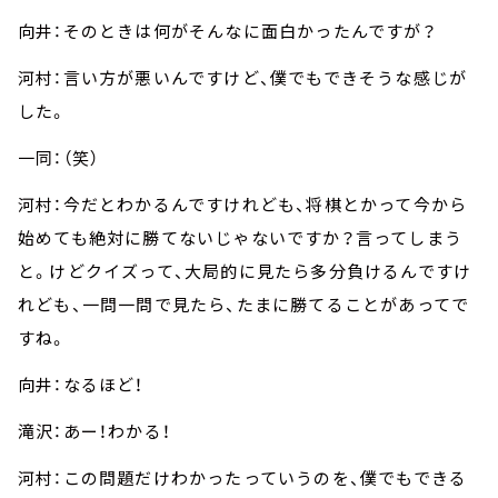
向井：そのときは何がそんなに面白かったんですが？
河村：言い方が悪いんですけど、僕でもできそうな感じが
した。
一同：（笑）
河村：今だとわかるんですけれども、将棋とかって今から
始めても絶対に勝てないじゃないですか？言ってしまう
と。けどクイズって、大局的に見たら多分負けるんですけ
れども、一問一問で見たら、たまに勝てることがあってで
すね。
向井：なるほど！
滝沢：あー！わかる！
河村：この問題だけわかったっていうのを、僕でもできる