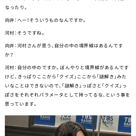
なったり。
向井：へー！そういうものなんですか。
河村：そうですね。
向井：河村さんが思う、自分の中の境界線はあるんです
か？
河村：自分の中のですか。ぼんやりと境界線があるんです
けど、きっぱりここから「クイズ」ここから「謎解き」みた
いなことはできないので、「謎解き」っぽさと「クイズ」っ
ぽさをそれぞれパラメータとして持ってるな、という事を
思っています。