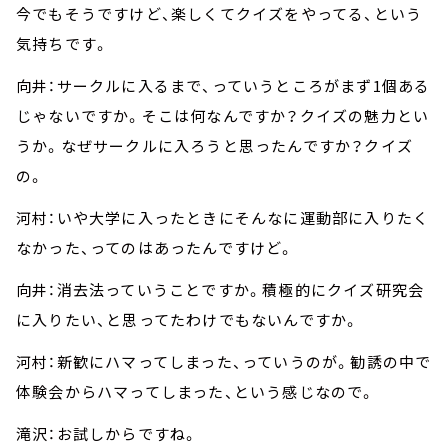
今でもそうですけど、楽しくてクイズをやってる、という
気持ちです。
向井：サークルに入るまで、っていうところがまず1個ある
じゃないですか。そこは何なんですか？クイズの魅力とい
うか。なぜサークルに入ろうと思ったんですか？クイズ
の。
河村：いや大学に入ったときにそんなに運動部に入りたく
なかった、ってのはあったんですけど。
向井：消去法っていうことですか。積極的にクイズ研究会
に入りたい、と思ってたわけでもないんですか。
河村：新歓にハマってしまった、っていうのが。勧誘の中で
体験会からハマってしまった、という感じなので。
滝沢：お試しからですね。