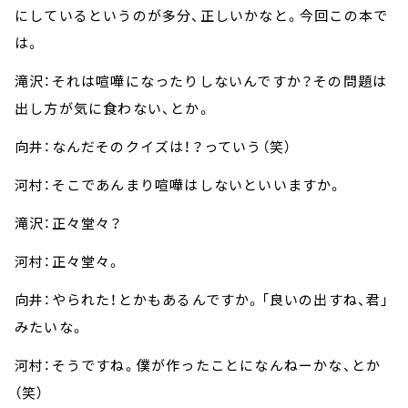
にしているというのが多分、正しいかなと。今回この本で
は。
滝沢：それは喧嘩になったりしないんですか？その問題は
出し方が気に食わない、とか。
向井：なんだそのクイズは！？っていう（笑）
河村：そこであんまり喧嘩はしないといいますか。
滝沢：正々堂々？
河村：正々堂々。
向井：やられた！とかもあるんですか。「良いの出すね、君」
みたいな。
河村：そうですね。僕が作ったことになんねーかな、とか
（笑）