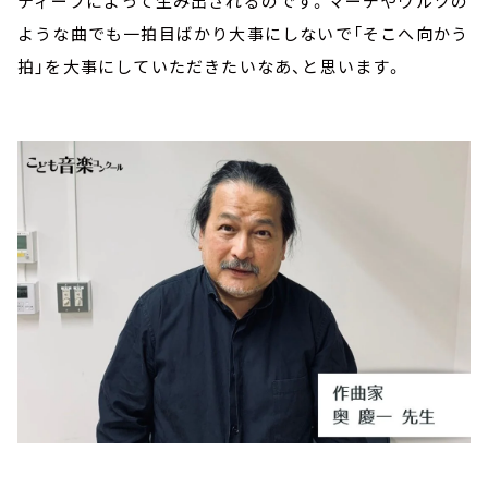
ティーフによって生み出されるのです。マーチやワルツの
ような曲でも一拍目ばかり大事にしないで「そこへ向かう
拍」を大事にしていただきたいなあ、と思います。