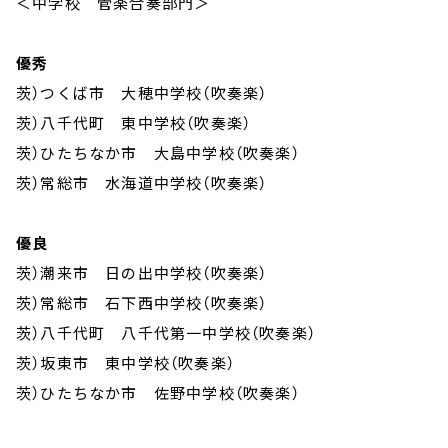
＜中学校 管楽合奏部門＞
優秀
茨）つくば市 大穂中学校（吹奏楽）
茨）八千代町 東中学校（吹奏楽）
茨）ひたちなか市 大島中学校（吹奏楽）
茨）常総市 水海道中学校（吹奏楽）
優良
茨）潮来市 日の出中学校（吹奏楽）
茨）常総市 石下西中学校（吹奏楽）
茨）八千代町 八千代第一中学校（吹奏楽）
茨）坂東市 東中学校（吹奏楽）
茨）ひたちなか市 佐野中学校（吹奏楽）