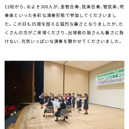
12校から、およそ300人が、金管合奏、弦楽合奏、管弦楽、吹
奏楽といった多彩な演奏形態で参加してくださいまし
た。この日も35度を超える猛烈な暑さとなりましたが、た
くさんの方がご来場くださり、出場者の皆さんも暑さに負
けない、元気いっぱいな演奏を聴かせてくださいました。