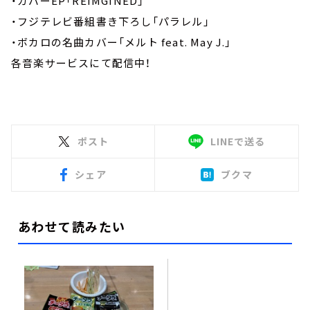
・カバーEP「REIMGINED」
・フジテレビ番組書き下ろし「パラレル」
・ボカロの名曲カバー「メルト feat. May J.」
各音楽サービスにて配信中！
ポスト
LINEで送る
シェア
ブクマ
あわせて読みたい