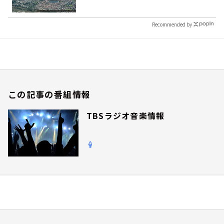
Recommended by
この記事の番組情報
TBSラジオ音楽情報