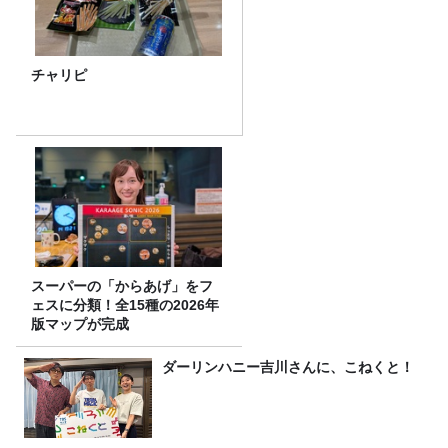
チャリピ
スーパーの「からあげ」をフ
ェスに分類！全15種の2026年
版マップが完成
ダーリンハニー吉川さんに、こねくと！