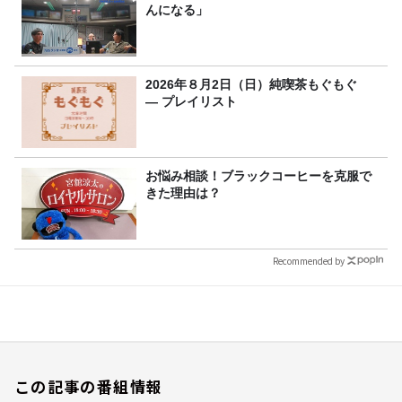
んになる」
2026年８月2日（日）純喫茶もぐもぐ
― プレイリスト
お悩み相談！ブラックコーヒーを克服で
きた理由は？
Recommended by
この記事の番組情報