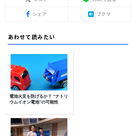
シェア
ブクマ
あわせて読みたい
電池火災を防げるか？ “ナトリ
ウムイオン電池”の可能性