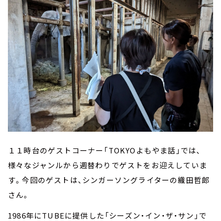
１１時台のゲストコーナー「TOKYOよもやま話」では、
様々なジャンルから週替わりでゲストをお迎えしていま
す。今回のゲストは、シンガーソングライターの織田哲郎
さん。
1986年にTUBEに提供した「シーズン・イン・ザ・サン」で