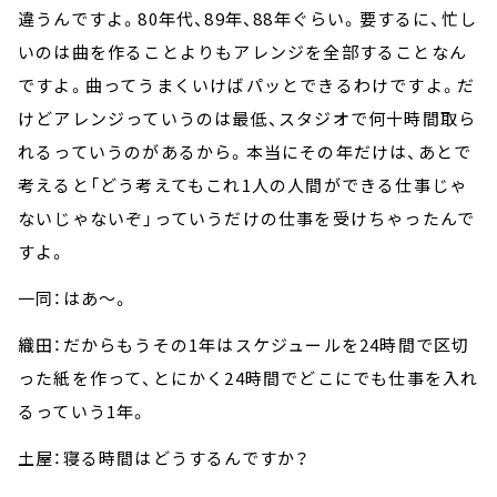
違うんですよ。80年代、89年、88年ぐらい。要するに、忙し
いのは曲を作ることよりもアレンジを全部することなん
ですよ。曲ってうまくいけばパッとできるわけですよ。だ
けどアレンジっていうのは最低、スタジオで何十時間取ら
れるっていうのがあるから。本当にその年だけは、あとで
考えると「どう考えてもこれ1人の人間ができる仕事じゃ
ないじゃないぞ」っていうだけの仕事を受けちゃったんで
すよ。
一同：はあ～。
織田：だからもうその1年はスケジュールを24時間で区切
った紙を作って、とにかく24時間でどこにでも仕事を入れ
るっていう1年。
土屋：寝る時間はどうするんですか？