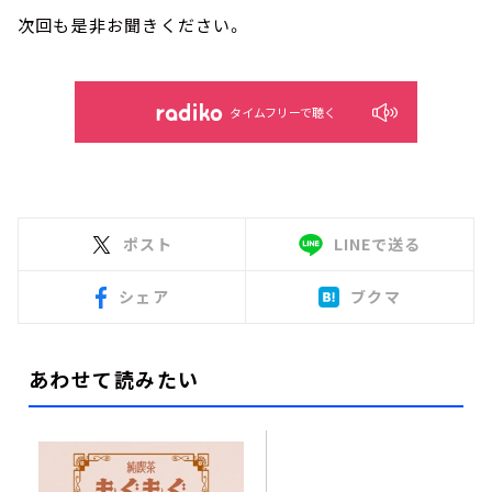
次回も是非お聞きください。
タイムフリーで聴く
ポスト
LINEで送る
シェア
ブクマ
あわせて読みたい