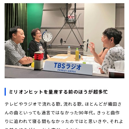
ミリオンヒットを量産する前のほうが超多忙
テレビやラジオで流れる歌、流れる歌、ほとんどが織田さ
んの曲といっても過言ではなかった90年代。きっと曲作
りに追われて寝る間もなかったのではと思いきや、それよ