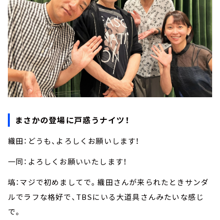
まさかの登場に戸惑うナイツ！
織田：どうも、よろしくお願いします！
一同：よろしくお願いいたします！
塙：マジで初めましてで。織田さんが来られたときサンダ
ルでラフな格好で、TBSにいる大道具さんみたいな感じ
で。