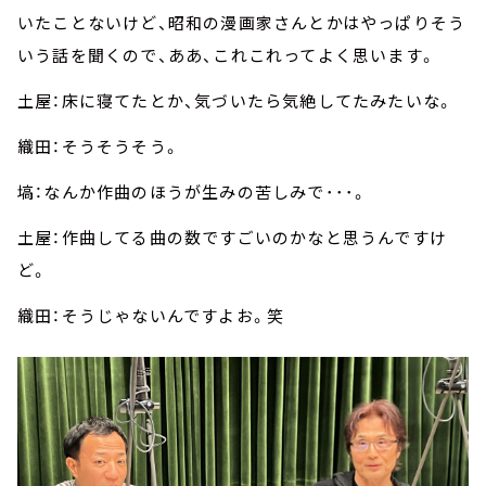
いたことないけど、昭和の漫画家さんとかはやっぱりそう
いう話を聞くので、ああ、これこれってよく思います。
土屋：床に寝てたとか、気づいたら気絶してたみたいな。
織田：そうそうそう。
塙：なんか作曲のほうが生みの苦しみで･･･。
土屋：作曲してる曲の数ですごいのかなと思うんですけ
ど。
織田：そうじゃないんですよお。笑