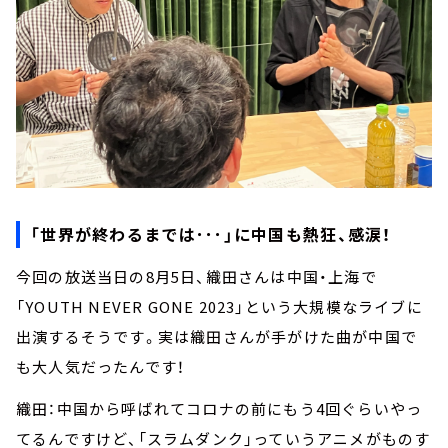
「世界が終わるまでは･･･」に中国も熱狂、感涙！
今回の放送当日の8月5日、織田さんは中国・上海で
「YOUTH NEVER GONE 2023」という大規模なライブに
出演するそうです。実は織田さんが手がけた曲が中国で
も大人気だったんです！
織田：中国から呼ばれてコロナの前にもう4回ぐらいやっ
てるんですけど、「スラムダンク」っていうアニメがものす