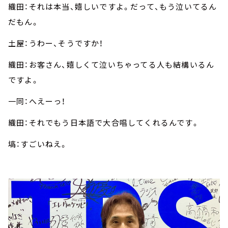
織田：それは本当、嬉しいですよ。だって、もう泣いてるん
だもん。
土屋：うわー、そうですか！
織田：お客さん、嬉しくて泣いちゃってる人も結構いるん
ですよ。
一同：へえーっ！
織田：それでもう日本語で大合唱してくれるんです。
塙：すごいねえ。