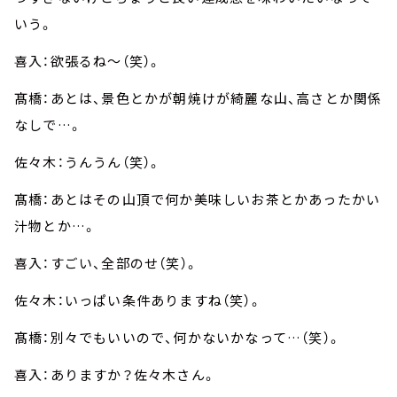
いう。
喜入：欲張るね～（笑）。
髙橋：あとは、景色とかが朝焼けが綺麗な山、高さとか関係
なしで…。
佐々木：うんうん（笑）。
髙橋：あとはその山頂で何か美味しいお茶とかあったかい
汁物とか…。
喜入：すごい、全部のせ（笑）。
佐々木：いっぱい条件ありますね（笑）。
髙橋：別々でもいいので、何かないかなって…（笑）。
喜入：ありますか？佐々木さん。