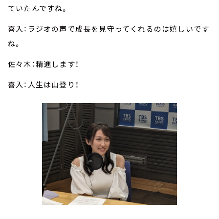
ていたんですね。
喜入：ラジオの声で成長を見守ってくれるのは嬉しいです
ね。
佐々木：精進します！
喜入：人生は山登り！