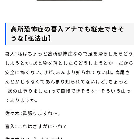
高所恐怖症の喜入アナでも縦走できそ
うな【弘法山】
喜入：私はちょっと高所恐怖症なので足を滑らしたらどう
しようとか、あと物を落としたらどうしようとか…だから
安全に怖くない、けど、あんまり知られてない山。高尾さ
んとかじゃなくてあんまり知られてないけど、ちょっと
「あの山登りました」って自慢できそうな…そういう山っ
てありますか。
佐々木：欲張りますね～。
喜入：これはさすがに…ね？