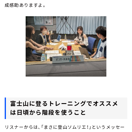
成感助ありますよ。
富士山に登るトレーニングでオススメ
は日頃から階段を使うこと
リスナーからは、「まさに登山ソムリエ！」というメッセー