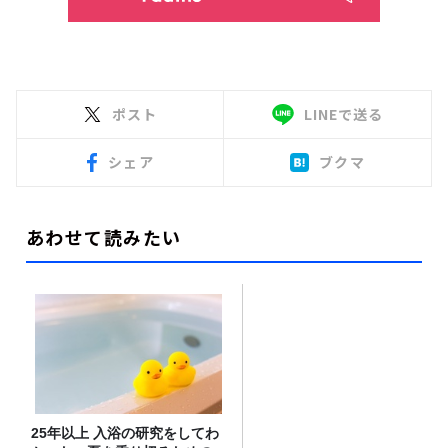
ポスト
LINEで送る
シェア
ブクマ
あわせて読みたい
25年以上 入浴の研究をしてわ