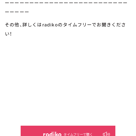
ーーーーーーーーーーーーーーーーーーーーーーーーー
ーーーーー
その他、詳しくはradikoのタイムフリーでお聞きくださ
い！
タイムフリーで聴く