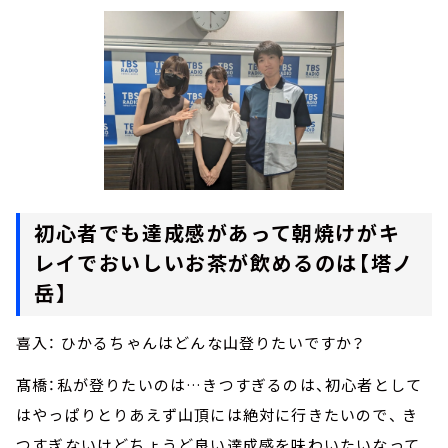
初心者でも達成感があって朝焼けがキ
レイでおいしいお茶が飲めるのは【塔ノ
岳】
喜入： ひかるちゃんはどんな山登りたいですか？
髙橋：私が登りたいのは…きつすぎるのは、初心者として
はやっぱりとりあえず山頂には絶対に行きたいので、 き
つすぎないけどちょうど良い達成感を味わいたいなって