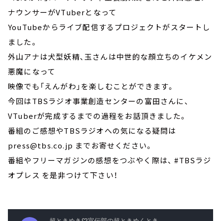
ナウンサーがVTuberとなって
YouTubeからライブ配信するプロジェクトがスタートし
ました。
外山アナは犬型妖精、玉さんは中世的な顔立ちのイケメン
悪魔になって
映像でも「えんがわ」を楽しむことができます。
今回はTBSラジオ事業創造センターの富田さんに、
VTuberが完成するまでの過程をお話頂きました。
番組のご感想やTBSラジオへの気になる疑問は
press@tbs.co.jp までお寄せください。
番組やフリーマガジンの感想をつぶやく際は、 #TBSラジ
オプレス を是非つけて下さい！