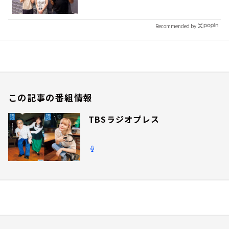
Recommended by
この記事の番組情報
TBSラジオプレス