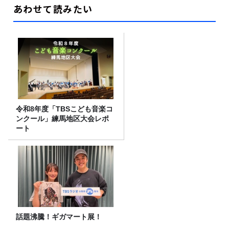
あわせて読みたい
令和8年度「TBSこども音楽コ
ンクール」練馬地区大会レポ
ート
話題沸騰！ギガマート展！