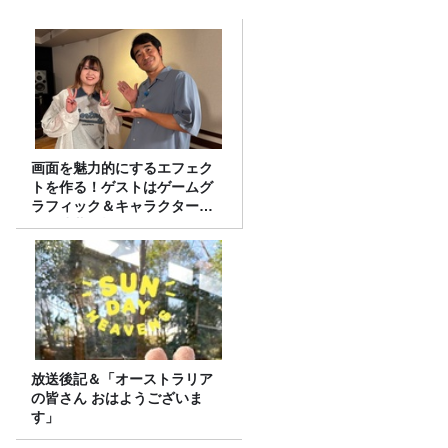
画面を魅力的にするエフェク
トを作る！ゲストはゲームグ
ラフィック＆キャラクター専
攻の遠藤里桜さん！
放送後記＆「オーストラリア
の皆さん おはようございま
す」