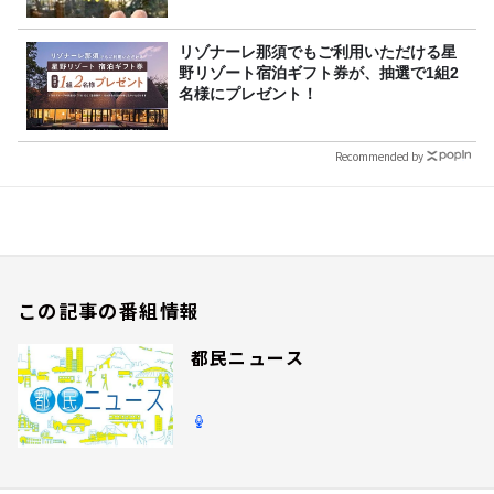
リゾナーレ那須でもご利用いただける星
野リゾート宿泊ギフト券が、抽選で1組2
名様にプレゼント！
Recommended by
この記事の番組情報
都民ニュース