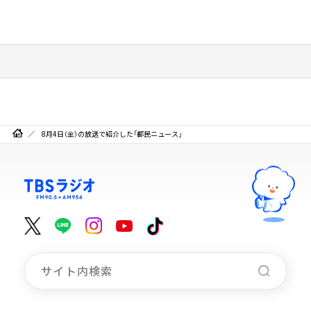
8月4日（金）の放送で紹介した「都民ニュース」