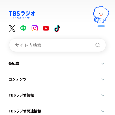
番組表
コンテンツ
TBSラジオ情報
TBSラジオ関連情報