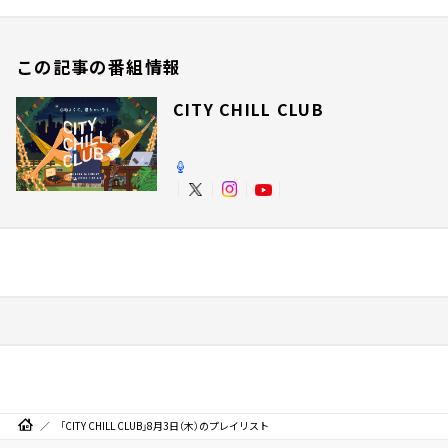
この記事の番組情報
CITY CHILL CLUB
「CITY CHILL CLUB」8月3日（木）のプレイリスト