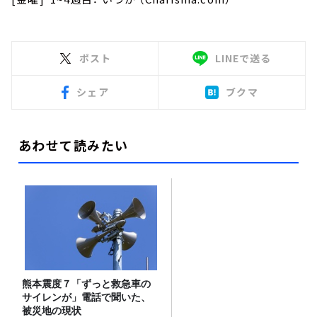
ポスト
LINEで送る
シェア
ブクマ
あわせて読みたい
熊本震度７「ずっと救急車の
サイレンが」電話で聞いた、
被災地の現状