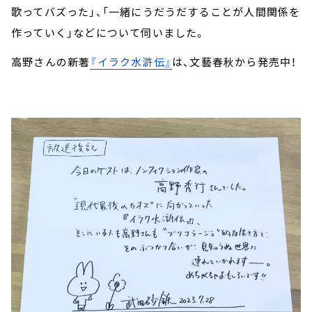
歌ってバズった」、「一緒にうだうだすることが人間関係を
作っていく」などについて伺いました。
高野さんの新著
『イラク水滸伝』
は、文藝春秋から発売中！