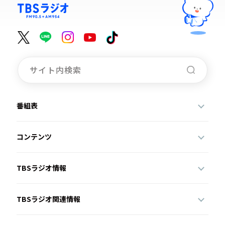
番組表
コンテンツ
TBSラジオ情報
TBSラジオ関連情報