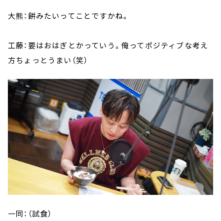
大熊：餅みたいってことですかね。
工藤：要はおはぎとかっていう。俺ってポジティブな考え
方ちょっとうまい（笑）
一同：（試食）