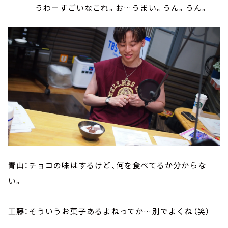
うわーすごいなこれ。お…うまい。うん。うん。
青山：チョコの味はするけど、何を食べてるか分からな
い。
工藤：そういうお菓子あるよねってか…別でよくね（笑）