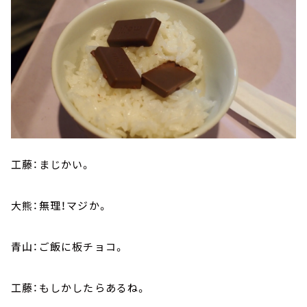
工藤：まじかい。
大熊：無理！マジか。
青山：ご飯に板チョコ。
工藤：もしかしたらあるね。