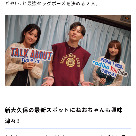
どや！っと最強タッグポーズを決める２人。
新大久保の最新スポットにねおちゃんも興味
津々！