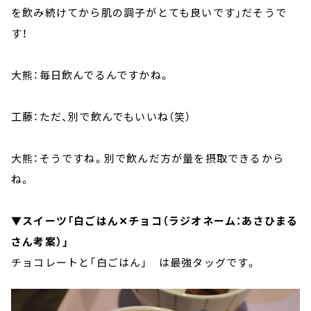
を飲み続けてから肌の調子がとても良いです」だそうで
す！
大熊：毎日飲んでるんですかね。
工藤：ただ、別で飲んでもいいね（笑）
大熊：そうですね。別で飲んだ方が量を摂取できるから
ね。
▼スイーツ「白ごはん✕チョコ（ラジオネーム：あさひまる
さん考案）」
チョコレートと「白ごはん」 は最強タッグです。