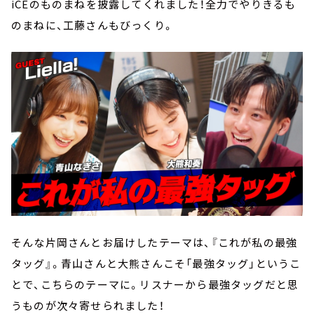
iCEのものまねを披露してくれました！全力でやりきるも
のまねに、工藤さんもびっくり。
そんな片岡さんとお届けしたテーマは、『これが私の最強
タッグ』。青山さんと大熊さんこそ「最強タッグ」というこ
とで、こちらのテーマに。リスナーから最強タッグだと思
うものが次々寄せられました！