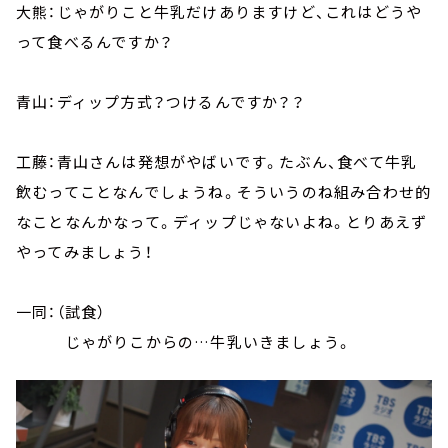
大熊：じゃがりこと牛乳だけありますけど、これはどうや
って食べるんですか？
青山：ディップ方式？つけるんですか？？
工藤：青山さんは発想がやばいです。たぶん、食べて牛乳
飲むってことなんでしょうね。そういうのね組み合わせ的
なことなんかなって。ディップじゃないよね。とりあえず
やってみましょう！
一同：（試食）
じゃがりこからの…牛乳いきましょう。