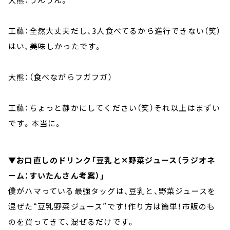
工藤：全然大丈夫だし、3人食べてるから進行できない（笑）
はい、美味しかったです。
大熊：（食べながらフガフガ）
工藤：ちょっと静かにしてください（笑）それ以上はまずい
です。本当に。
▼お口直しのドリンク「豆乳と✕野菜ジュース（ラジオネ
ーム：すいたんさん考案）」
僕がハマっている最強タッグは、豆乳と、野菜ジュースを
混ぜた“豆乳野菜ジュース”です！作り方は簡単！市販のも
のを買ってきて、混ぜるだけです。