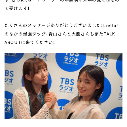
で受けます！
たくさんのメッセージありがとうございました！Liella!
のなかの最強タッグ、青山さんと大熊さんもまたTALK
ABOUTに来てください！