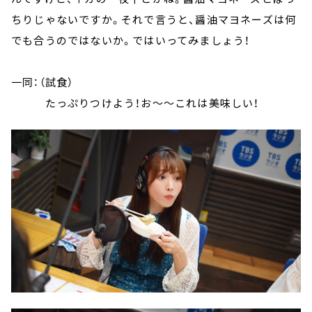
ちりじゃないですか。それで言うと、醤油マヨネーズは何
でも合うのではないか。ではいってみましょう！
一同：（試食）
たっぷりつけよう！お～～これは美味しい！