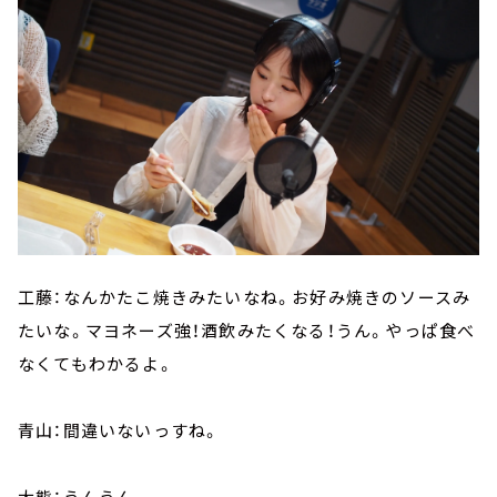
工藤：なんかたこ焼きみたいなね。お好み焼きのソースみ
たいな。マヨネーズ強！酒飲みたくなる！うん。やっぱ食べ
なくてもわかるよ。
青山：間違いないっすね。
大熊：うんうん。