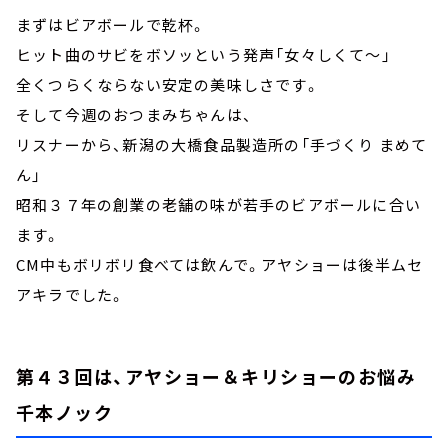
まずはビアボールで乾杯。
ヒット曲のサビをボソッという発声「女々しくて～」
全くつらくならない安定の美味しさです。
そして今週のおつまみちゃんは、
リスナーから、新潟の大橋食品製造所の「手づくり まめて
ん」
昭和３７年の創業の老舗の味が若手のビアボールに合い
ます。
CM中もボリボリ食べては飲んで。アヤショーは後半ムセ
アキラでした。
第４３回は、アヤショー＆キリショーのお悩み
千本ノック