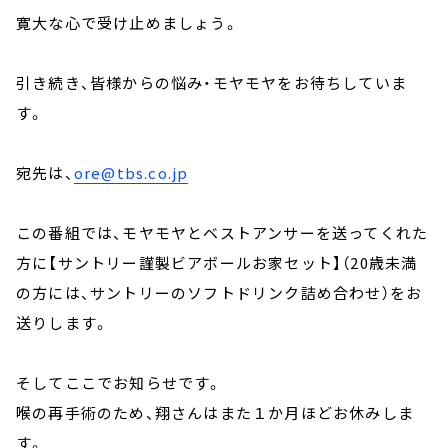
寛大な心で受け止めましょう。
引き続き、皆様からの悩み・モヤモヤをお待ちしていま
す。
宛先は、
ore@tbs.co.jp
この番組では、モヤモヤとベストアンサーを送ってくれた
方に【サントリー謹製ビアボールお家セット】（20歳未満
の方には、サントリーのソフトドリンク詰め合わせ）をお
送りします。
そしてここでお知らせです。
喉の再手術のため、翔さんはまた１か月ほどお休みしま
す。