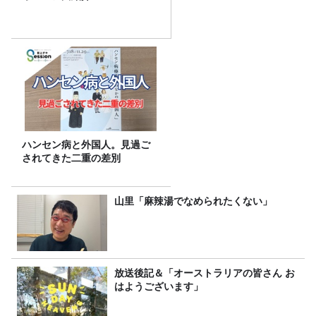
ハンセン病と外国人。見過ご
されてきた二重の差別
山里「麻辣湯でなめられたくない」
放送後記＆「オーストラリアの皆さん お
はようございます」