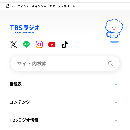
アヤショー＆キリショーのスペシャルSHOW
番組表
コンテンツ
TBSラジオ情報