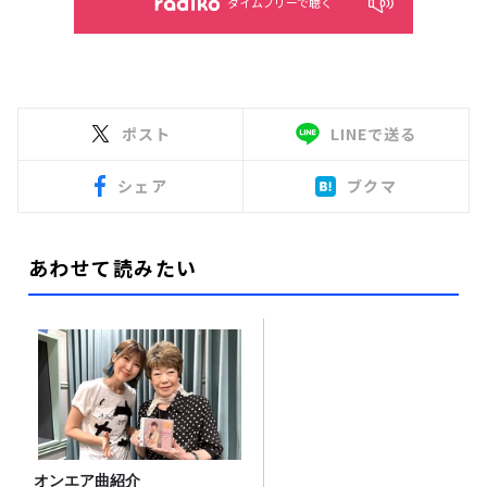
タイムフリーで聴く
ポスト
LINEで送る
シェア
ブクマ
あわせて読みたい
オンエア曲紹介