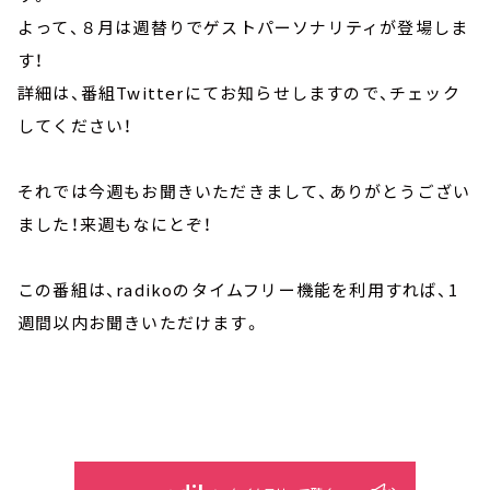
よって、８月は週替りでゲストパーソナリティが登場しま
す！
詳細は、番組Twitterにてお知らせしますので、チェック
してください！
それでは今週もお聞きいただきまして、ありがとうござい
ました！来週もなにとぞ！
この番組は、radikoのタイムフリー機能を利用すれば、1
週間以内お聞きいただけます。