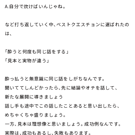
A.自分で炊けばいんじゃね。
など打ち返していく中、ベストクエスチョンに選ばれたの
は、
「酔うと何度も同じ話をする」
「見本と実物が違う」
酔っ払うと無意識に同じ話をしがちなんです。
聞いててしんどかったら、先に結論やオチを話して、
新たな展開に導きましょう
話し手も途中でこの話したことあると思い出したら、
めちゃくちゃ盛りましょう。
一方、見本は理想像と思いましょう。成功例なんです。
実際は、成功もあるし、失敗もあります。