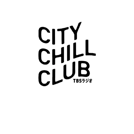
お知らせ
イベント・グッズ
YouTube
会社情報