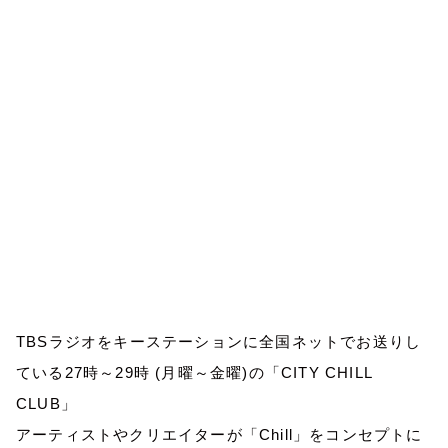
TBSラジオをキーステーションに全国ネットでお送りし
ている27時～29時 (月曜～金曜)の「CITY CHILL
CLUB」
アーティストやクリエイターが「Chill」をコンセプトに