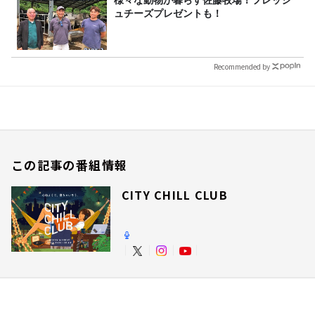
ュチーズプレゼントも！
Recommended by
この記事の番組情報
CITY CHILL CLUB