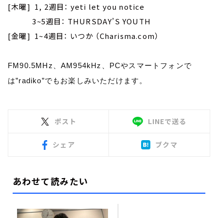
[木曜] 1, 2週目： yeti let you notice
3~5週目： THURSDAY’S YOUTH
[金曜] 1~4週目： いつか （Charisma.com）
FM90.5MHz、AM954kHz、PCやスマートフォンで
は”radiko”でもお楽しみいただけます。
ポスト
LINEで送る
シェア
ブクマ
あわせて読みたい