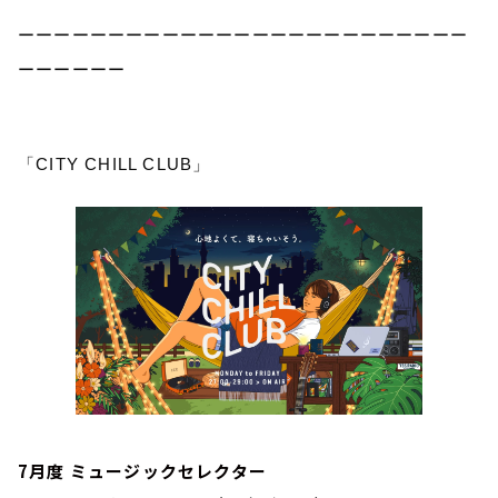
ーーーーーーーーーーーーーーーーーーーーーーーーー
ーーーーーー
「CITY CHILL CLUB」
7月度 ミュージックセレクター