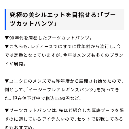
究極の美シルエットを目指せる！「ブー
ツカットパンツ」
▼90年代を席巻したブーツカットパンツ。
▼こちらも、レディースではすでに数年前から流行し、今
では定番となっていますが、今年はメンズも多くのブラン
ドが展開。
▼ユニクロのメンズでも昨年度から展開され始めたので、
例として、「イージーフレアレギンスパンツ」を持ってき
た。現在値下げ中で税込1290円など。
▼ブーツカットパンツは、先ほど紹介した厚底ブーツを隠
すのに適しているアイテムなので、セットで挑戦してみる
のもおすすめ。