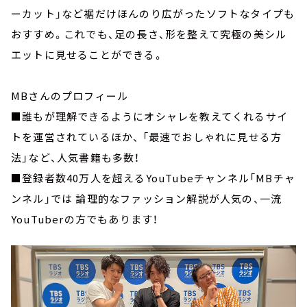
ーカット」など裾だけほんのり広がったソフトなタイプも
おすすめ。これでも、足の長さ、形を整えて究極の美シル
エットに見せることができる。
MBさんのプロフィール
■誰もが理解できるようにオシャレを教えてくれるサイ
トを運営されているほか、 「最速でおしゃれに見せる方
法」など、人気書籍も多数！
■登録者数40万人を超えるYouTubeチャンネル「MBチャ
ンネル」では 論理的なファッション解説が人気の、一流
YouTuberの方でもあります！