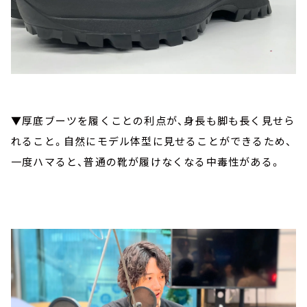
▼厚底ブーツを履くことの利点が、身長も脚も長く見せら
れること。自然にモデル体型に見せることができるため、
一度ハマると、普通の靴が履けなくなる中毒性がある。