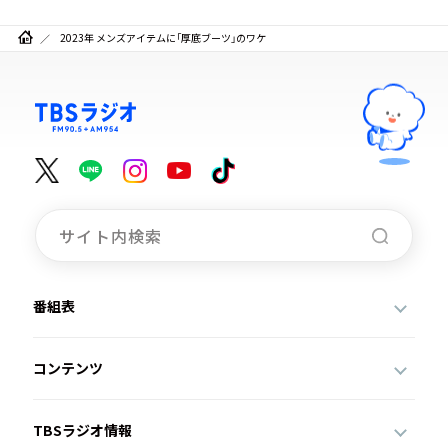
2023年 メンズアイテムに「厚底ブーツ」のワケ
番組表
コンテンツ
TBSラジオ情報