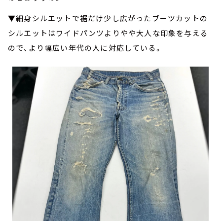
▼細身シルエットで裾だけ少し広がったブーツカットの
シルエットはワイドパンツよりやや大人な印象を与える
ので、より幅広い年代の人に対応している。