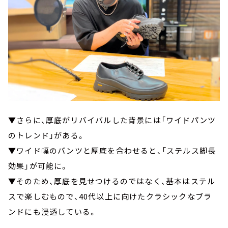
▼さらに、厚底がリバイバルした背景には「ワイドパンツ
のトレンド」がある。
▼ワイド幅のパンツと厚底を合わせると、「ステルス脚長
効果」が可能に。
▼そのため、厚底を見せつけるのではなく、基本はステル
スで楽しむもので、40代以上に向けたクラシックなブラ
ンドにも浸透している。