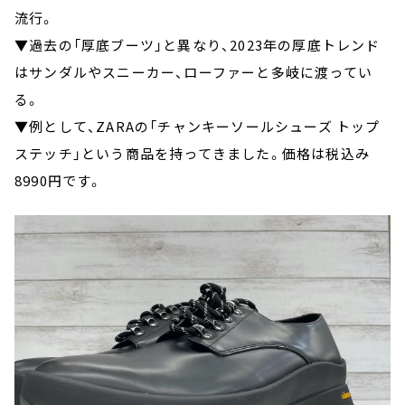
流行。
▼過去の「厚底ブーツ」と異なり、2023年の厚底トレンド
はサンダルやスニーカー、ローファーと多岐に渡ってい
る。
▼例として、ZARAの「チャンキーソールシューズ トップ
ステッチ」という商品を持ってきました。価格は税込み
8990円です。