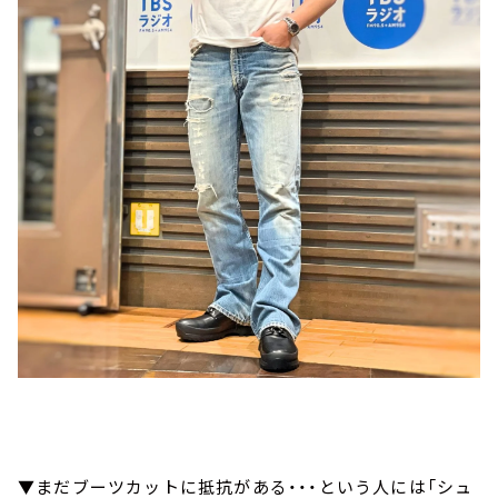
▼まだブーツカットに抵抗がある・・・という人には「シュ