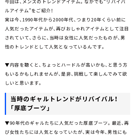
今回は、メンズのトレンドアイテム。なかでも“リバイバ
ルアイテム”をご紹介！
実は今、1990年代から2000年代、つまり20年くらい前に
人気だったアイテムが、再びおしゃれアイテムとして注目
されていて、さらに、当時は女性に人気だったものが、男
性のトレンドとして人気となっているんです。
▼内容を聴くと、ちょっとハードルが高いかも、と思う方
もいるかもしれませんが、是非、挑戦して楽しんでみて欲
しいと思います。
当時のギャルトレンドがリバイバル！
「厚底ブーツ」
▼90年代のギャルたちに人気だった厚底ブーツ。最近、再
び女性たちには人気となっていたが、実は今年、男性にも