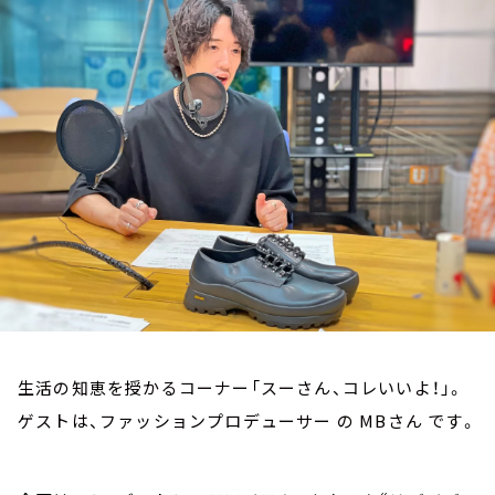
お知らせ
イベント・グッズ
YouTube
会社情報
生活の知恵を授かるコーナー「スーさん、コレいいよ！」。
ゲストは、ファッションプロデューサー の MBさん です。