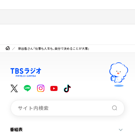
岸谷香さん『仕事も人生も、自分で決めることが大事』
番組表