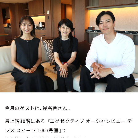
お知らせ
イベント・グッズ
YouTube
会社情報
今月のゲストは、岸谷香さん。
最上階10階にある 『エグゼクティブ オーシャンビュー テ
ラス スイート 1007号室』で