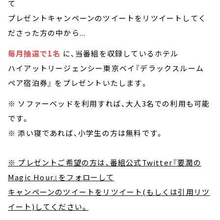
て
プレゼントキャンペーンのツイートをリツイートしてく
ださった方の中から...
毎月抽選で1名
に、当番組を収録しているホテル
ハイアットリージェンシー東京ベイ『デラックスルーム
ペア宿泊券』 をプレゼントいたします。
※ ソファーベッドを利用すれば、大人3名での利用も可能
です。
※ 添い寝であれば、小学生の方は無料です。
※ プレゼントご希望の方は、番組公式Twitter『要潤の
Magic Hour』をフォローして
キャンペーンのツイートをリツイート(もしくは引用リツ
イート)してください。