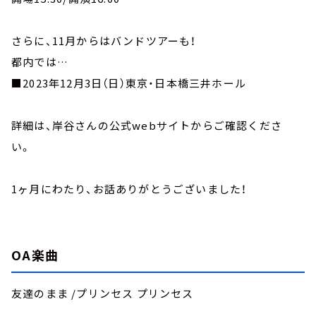
さらに、11月からはバンドツアーも！
都内では…
■2023年12月3日（日）東京・日本橋三井ホール
詳細は、岸谷さんの公式webサイトからご確認くださ
い。
1ヶ月にわたり、お話ありがとうございました！
OA楽曲
友達のまま /プリンセス プリンセス