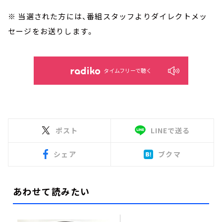
※ 当選された方には、番組スタッフよりダイレクトメッ
セージをお送りします。
タイムフリーで聴く
ポスト
LINEで送る
シェア
ブクマ
あわせて読みたい