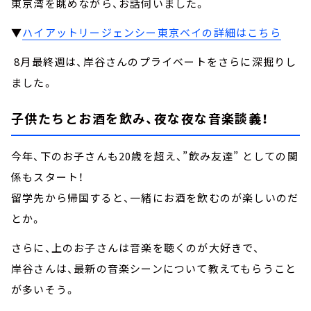
東京湾を眺めながら、お話伺いました。
▼
ハイアットリージェンシー東京ベイの詳細はこちら
8月最終週は、岸谷さんのプライベートをさらに深掘りし
ました。
子供たちとお酒を飲み、夜な夜な音楽談義！
今年、下のお子さんも20歳を超え、”飲み友達” としての関
係もスタート！
留学先から帰国すると、一緒にお酒を飲むのが楽しいのだ
とか。
さらに、上のお子さんは音楽を聴くのが大好きで、
岸谷さんは、最新の音楽シーンについて教えてもらうこと
が多いそう。