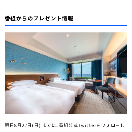
番組からのプレゼント情報
明日8月27日(日) までに、番組公式Twitterをフォローし