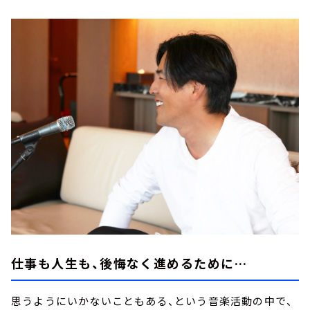
仕事も人生も、後悔なく進めるために…
思うようにいかないこともある、という音楽活動の中で、