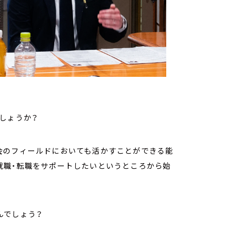
しょうか？
会のフィールドにおいても活かすことができる能
就職・転職をサポートしたいというところから始
んでしょう？