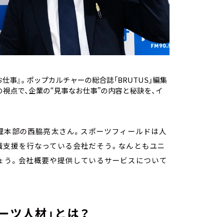
仕事』。ポップカルチャーの総合誌「BRUTUS」編集
視点で、企業の“見事なお仕事”の内容と秘訣を、イ
理本部の西脇亮太さん。スポーツフィールドは人
職支援を行なっている会社だそう。なんともユニ
ょう。会社概要や提供しているサービスについて
ーツ人材」とは？