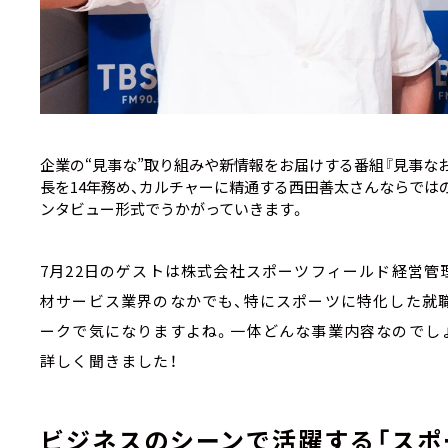
企業の“見事な”取り組みや新情報をお届けする番組『見事なお
長を14年務め、カルチャーに精通する西田善太さんならではの
ンタビュー形式でうかがっていきます。
7月22日のゲストは株式会社スポーツフィールド経営管
材サービス業界のなかでも、特にスポーツに特化した就
ークで気になりますよね。一体どんな事業内容なのでし
詳しく聞きました！
ビジネスのシーンで活躍する「スポ