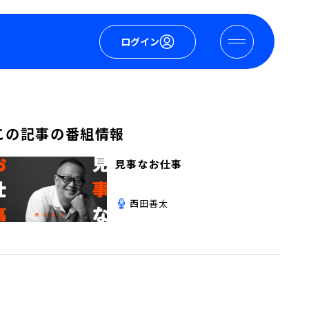
ログイン
この記事の番組情報
見事なお仕事
西田善太