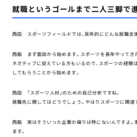
就職というゴールまで二人三脚で
西田 スポーツフィールドでは、具体的にどんな就職支
西脇 まず面談から始めます。スポーツを長年やってき
ネガティブに捉えている方もいるので、スポーツの経験
してもらうことから始めます。
西田 「スポーツ人材」のための自己分析ですね。
就職先に関してはどうでしょう。やはりスポーツに関連
西脇 実はそういった企業の偏りは特にないんですよ。
ます。