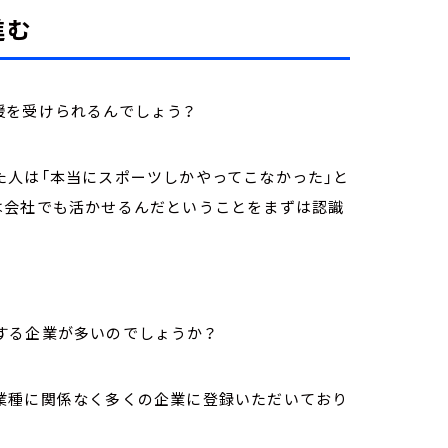
進む
援を受けられるんでしょう？
た人は「本当にスポーツしかやってこなかった」と
は会社でも活かせるんだということをまずは認識
する企業が多いのでしょうか？
業種に関係なく多くの企業に登録いただいており