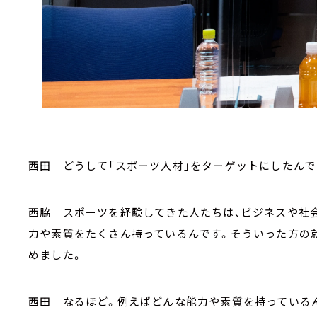
西田 どうして「スポーツ人材」をターゲットにしたんで
西脇 スポーツを経験してきた人たちは、ビジネスや社
力や素質をたくさん持っているんです。そういった方の
めました。
西田 なるほど。例えばどんな能力や素質を持っている