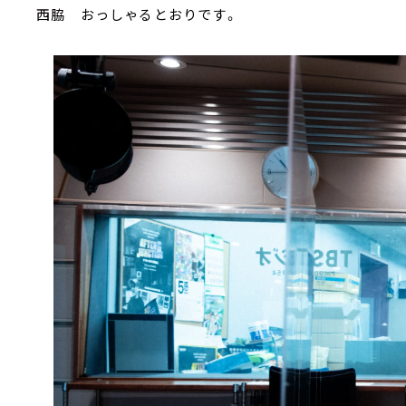
西脇 おっしゃるとおりです。