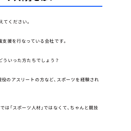
えてください。
職支援を行なっている会社です。
どういった方たちでしょう？
現役のアスリートの方など、スポーツを経験され
では「スポーツ人材」ではなくて、ちゃんと競技