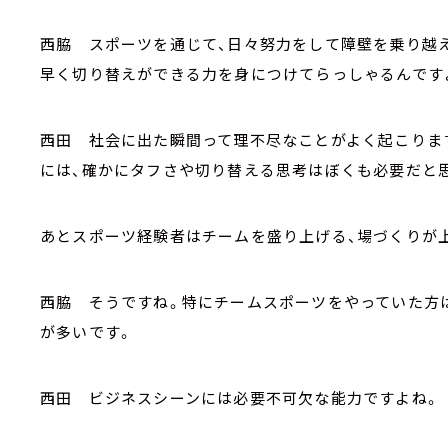
西脇 スポーツを通じて、日々努力をして障壁を乗り越
早く切り替えができる力を身につけてらっしゃるんです
西田 社会に出た瞬間って理不尽なことがよく起こりま
には、確かにタフさや切り替える思考はぼくも必要だと
あとスポーツ経験者はチームを盛り上げる、場づくりが
西脇 そうですね。特にチームスポーツをやっていた方
が多いです。
西田 ビジネスシーンには必要不可欠な能力ですよね。