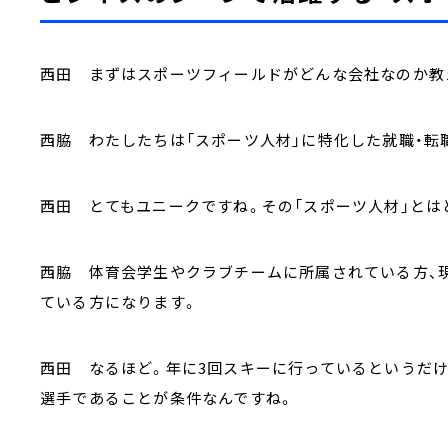
西田 まずはスポーツフィールドがどんな会社なのか教
西脇 わたしたちは「スポーツ人材」に特化した就職・転
西田 とてもユニークですね。その「スポーツ人材」とは
西脇 体育会学生やクラブチームに所属されている方、
ている方になります。
西田 なるほど。年に3回スキーに行っているというだけ
選手であることが条件なんですね。