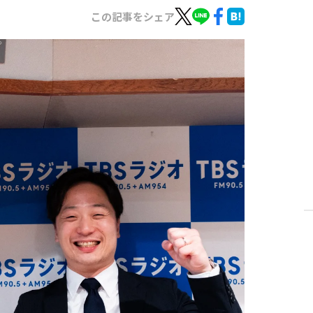
この記事をシェア