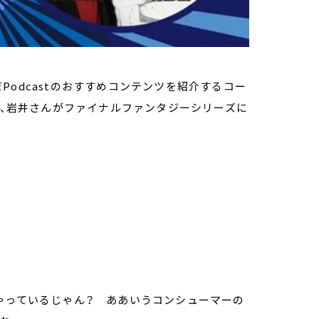
odcastのおすすめコンテンツを紹介するコー
から、岩井さんがファイナルファンタジーシリーズに
ゃっているじゃん？ ああいうコンシューマーの