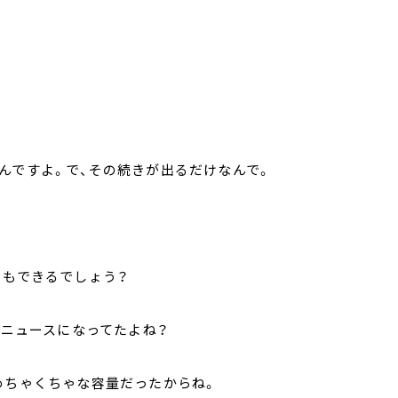
んですよ。で、その続きが出るだけなんで。
ドもできるでしょう？
がニュースになってたよね？
めちゃくちゃな容量だったからね。