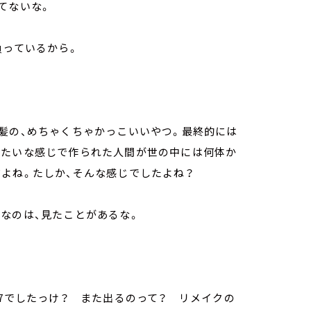
てないな。
負っているから。
髪の、めちゃくちゃかっこいいやつ。最終的には
みたいな感じで作られた人間が世の中には何体か
だよね。たしか、そんな感じでしたよね？
なのは、見たことがあるな。
 7でしたっけ？ また出るのって？ リメイクの