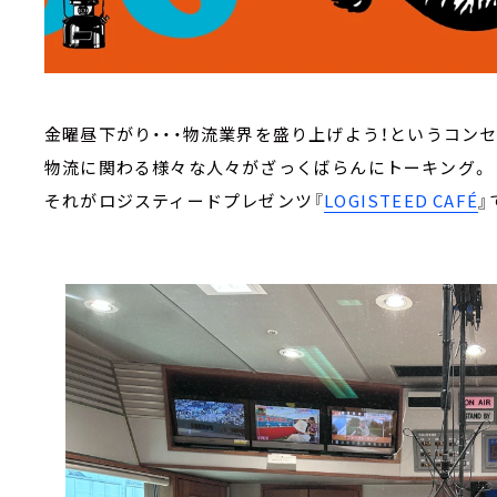
金曜昼下がり・・・物流業界を盛り上げよう！というコン
物流に関わる様々な人々がざっくばらんにトーキング。
それがロジスティードプレゼンツ『
LOGISTEED CAFÉ
』