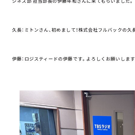
ジネス部 担当部長の伊藤年和さんに来てもらいました。
久長：ミトンさん、初めまして！株式会社フルバックの久
伊藤：ロジスティードの伊藤です。よろしくお願いします