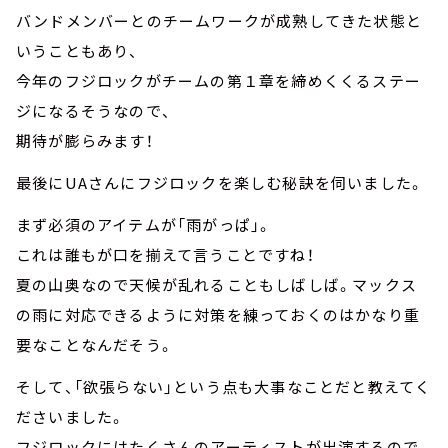
バンドメンバーとのチームワークが成熟してきた状態と
いうこともあり、
今年のフジロックがチームの第１章を締めくくるステー
ジになるそうなので、
期待が膨らみます！
最後にUAさんにフジロックを楽しむ秘訣を伺いました。
まず必須のアイテムが「雨がっぱ」。
これは誰もが口を揃えて言うことですね！
夏の山奥なので天候が乱れることもしばしば。マックス
の雨に対応できるように対策を練っておくのはかなり重
要なことなんだそう。
そして、「欲張らない」という点も大事なことだと教えてく
ださいました。
フジロックにはたくさんのアーティストが出演するので、