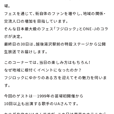
場。
フェスを通じて、街自体のファンを増やし、地域の関係・
交流人口の増加を目指しています。
そんな日本最大級のフェス「フジロック」とONE-Jのコラ
ボが決定。
最終日の30日は、越後湯沢駅前の特設ステージから公開
生放送でお届けします。
このコーナーでは、当日の楽しみ方はもちろん！
なぜ地域に根付くイベントになったのか？
フジロックにゆかりのある方を迎えてその魅力を伺いま
す。
今回のゲストは…1999年の苗場初開催から
10回以上も出演する歌手のUAさんです。