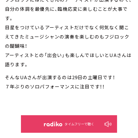
自分の体調を最優先に、臨機応変に楽しむことが大事で
す。
目星をつけているアーティストだけでなく何気なく聞こ
えてきたミュージシャンの演奏を楽しむのもフジロック
の醍醐味！
アーティストとの「出会い」も楽しんでほしいとUAさんは
語ります。
そんなUAさんが出演するのは29日の土曜日です！
７年ぶりのソロパフォーマンスに注目です！！
タイムフリーで聴く