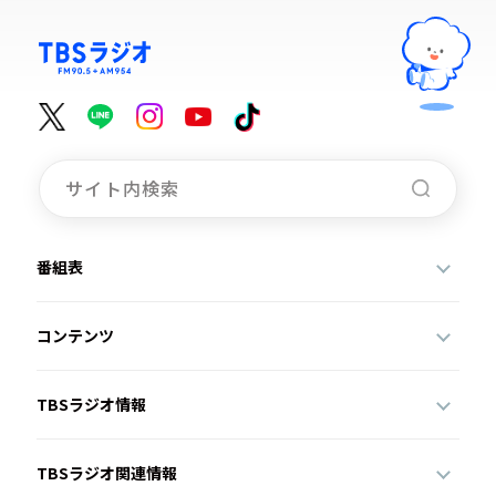
番組表
コンテンツ
TBSラジオ情報
TBSラジオ関連情報