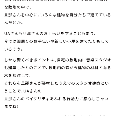
な敷地の中で、
旦那さんを中心に、いろんな建物を自分たちで建てている
んだとか。
UAさんも旦那さんのお手伝いをすることもあり、
今では畑周りのお手伝いや新しい小屋を建てたりもして
いるそう。
しかも驚くべきポイントは、自宅の敷地内に音楽スタジオ
も建築したとのことで、敷地内の森から建物の材料となる
木を調達して、
それらを旦那さんが製材したうえでのスタジオ建築とい
うことで、UAさんの
旦那さんのバイタリティあふれる行動力に感心しちゃい
ますね！