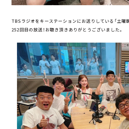
TBSラジオをキーステーションにお送りしている「土曜朝
252回目の放送！お聴き頂きありがとうございました。