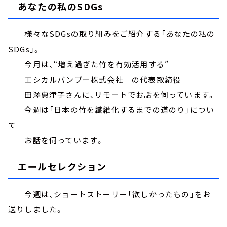
あなたの私のSDGs
様々なSDGsの取り組みをご紹介する「あなたの私の
SDGs」。
今月は、“増え過ぎた竹を有効活用する”
エシカルバンブー株式会社 の代表取締役
田澤惠津子さんに、リモートでお話を伺っています。
今週は「日本の竹を繊維化するまでの道のり」につい
て
お話を伺っています。
エールセレクション
今週は、ショートストーリー「欲しかったもの」をお
送りしました。