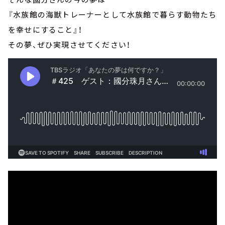
『水族館の海獣トレーナーとして水族館で暮らす動物たち
を幸せにすること』！
その夢、ぜひ実現させてください！